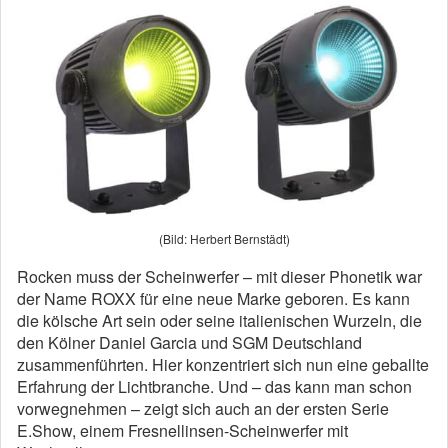
(Bild: Herbert Bernstädt)
Rocken muss der Scheinwerfer – mit dieser Phonetik war
der Name ROXX für eine neue Marke geboren. Es kann
die kölsche Art sein oder seine italienischen Wurzeln, die
den Kölner Daniel Garcia und SGM Deutschland
zusammenführten. Hier konzentriert sich nun eine geballte
Erfahrung der Lichtbranche. Und – das kann man schon
vorwegnehmen – zeigt sich auch an der ersten Serie
E.Show, einem Fresnellinsen-Scheinwerfer mit