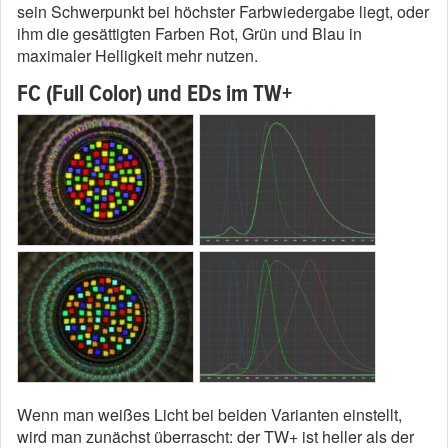
sein Schwerpunkt bei höchster Farbwiedergabe liegt, oder
ihm die gesättigten Farben Rot, Grün und Blau in
maximaler Helligkeit mehr nutzen.
FC (Full Color) und EDs im TW+
Wenn man weißes Licht bei beiden Varianten einstellt,
wird man zunächst überrascht: der TW+ ist heller als der