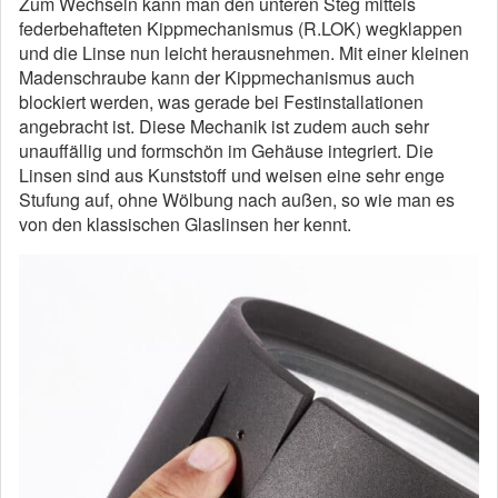
Zum Wechseln kann man den unteren Steg mittels
federbehafteten Kippmechanismus (R.LOK) wegklappen
und die Linse nun leicht herausnehmen. Mit einer kleinen
Madenschraube kann der Kippmechanismus auch
blockiert werden, was gerade bei Festinstallationen
angebracht ist. Diese Mechanik ist zudem auch sehr
unauffällig und formschön im Gehäuse integriert. Die
Linsen sind aus Kunststoff und weisen eine sehr enge
Stufung auf, ohne Wölbung nach außen, so wie man es
von den klassischen Glaslinsen her kennt.