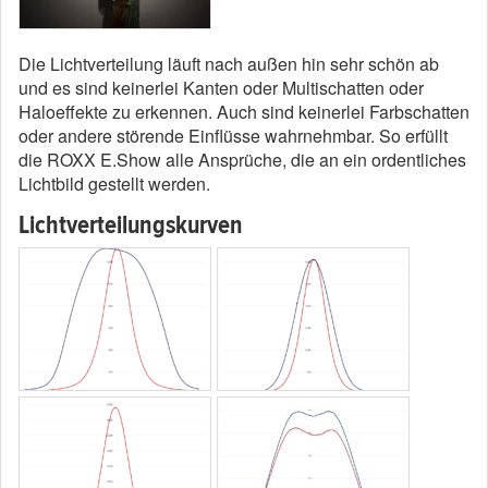
Die Lichtverteilung läuft nach außen hin sehr schön ab
und es sind keinerlei Kanten oder Multischatten oder
Haloeffekte zu erkennen. Auch sind keinerlei Farbschatten
oder andere störende Einflüsse wahrnehmbar. So erfüllt
die ROXX E.Show alle Ansprüche, die an ein ordentliches
Lichtbild gestellt werden.
Lichtverteilungskurven