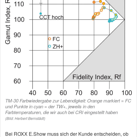
TM-30 Farbwiedergabe zur Lebendigkeit: Orange markiert = FC
und Punkte in cyan = der TW+, jeweils in den
Farbtemperaturen, die wir auch bei CRI eingestellt haben
(Bild: Herbert Bernstädt)
Bei ROXX E.Show muss sich der Kunde entscheiden, ob