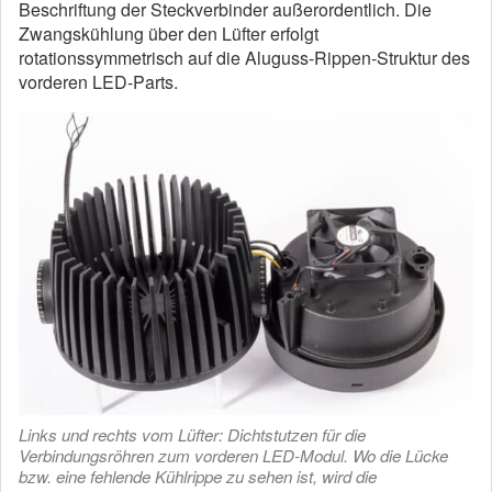
Beschriftung der Steckverbinder außerordentlich. Die
Zwangskühlung über den Lüfter erfolgt
rotationssymmetrisch auf die Aluguss-Rippen-Struktur des
vorderen LED-Parts.
Links und rechts vom Lüfter: Dichtstutzen für die
Verbindungsröhren zum vorderen LED-Modul. Wo die Lücke
bzw. eine fehlende Kühlrippe zu sehen ist, wird die