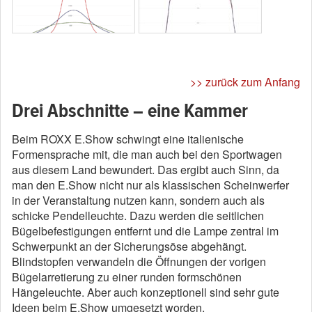
>> zurück zum Anfang
Drei Abschnitte – eine Kammer
Beim ROXX E.Show schwingt eine italienische
Formensprache mit, die man auch bei den Sportwagen
aus diesem Land bewundert. Das ergibt auch Sinn, da
man den E.Show nicht nur als klassischen Scheinwerfer
in der Veranstaltung nutzen kann, sondern auch als
schicke Pendelleuchte. Dazu werden die seitlichen
Bügelbefestigungen entfernt und die Lampe zentral im
Schwerpunkt an der Sicherungsöse abgehängt.
Blindstopfen verwandeln die Öffnungen der vorigen
Bügelarretierung zu einer runden formschönen
Hängeleuchte. Aber auch konzeptionell sind sehr gute
Ideen beim E.Show umgesetzt worden.