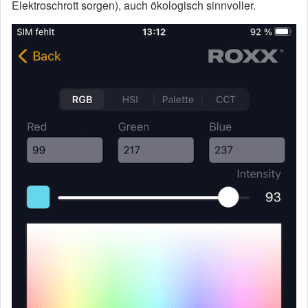
Elektroschrott sorgen), auch ökologisch sinnvoller.