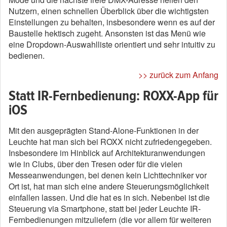
Nutzern, einen schnellen Überblick über die wichtigsten
Einstellungen zu behalten, insbesondere wenn es auf der
Baustelle hektisch zugeht. Ansonsten ist das Menü wie
eine Dropdown-Auswahlliste orientiert und sehr intuitiv zu
bedienen.
>> zurück zum Anfang
Statt IR-Fernbedienung: ROXX-App für
iOS
Mit den ausgeprägten Stand-Alone-Funktionen in der
Leuchte hat man sich bei ROXX nicht zufriedengegeben.
Insbesondere im Hinblick auf Architekturanwendungen
wie in Clubs, über den Tresen oder für die vielen
Messeanwendungen, bei denen kein Lichttechniker vor
Ort ist, hat man sich eine andere Steuerungsmöglichkeit
einfallen lassen. Und die hat es in sich. Nebenbei ist die
Steuerung via Smartphone, statt bei jeder Leuchte IR-
Fernbedienungen mitzuliefern (die vor allem für weiteren