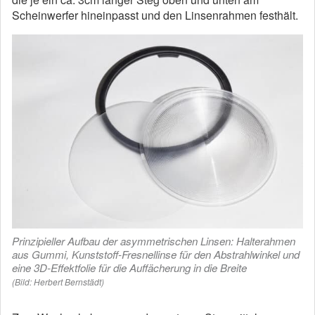
Scheinwerfer hineinpasst und den Linsenrahmen festhält.
Prinzipieller Aufbau der asymmetrischen Linsen: Halterahmen
aus Gummi, Kunststoff-Fresnellinse für den Abstrahlwinkel und
eine 3D-Effektfolie für die Auffächerung in die Breite
(Bild: Herbert Bernstädt)