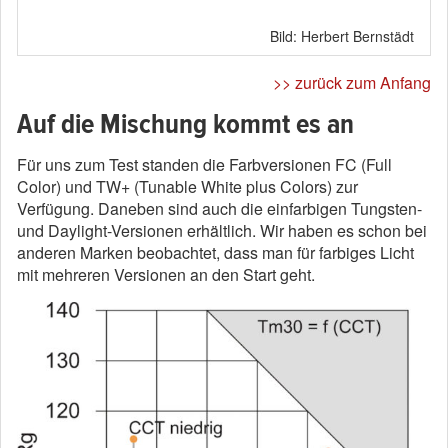
Bild: Herbert Bernstädt
>> zurück zum Anfang
Auf die Mischung kommt es an
Für uns zum Test standen die Farbversionen FC (Full
Color) und TW+ (Tunable White plus Colors) zur
Verfügung. Daneben sind auch die einfarbigen Tungsten-
und Daylight-Versionen erhältlich. Wir haben es schon bei
anderen Marken beobachtet, dass man für farbiges Licht
mit mehreren Versionen an den Start geht.