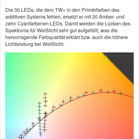
Die 30 LEDs, die dem TW+ in den Primärfarben des
additiven Systems fehlen, ersetzt er mit 20 Amber- und
zehn Cyanfarbenen LEDs. Damit werden die Lücken des
Spektrums für Weißlicht sehr gut aufgefüllt, was die
hervorragende Farbqualität erklärt bzw. auch die höhere
Lichtleistung bei Weißlicht.