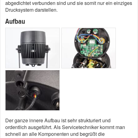
abgedichtet verbunden sind und sie somit nur ein einziges
Drucksystem darstellen.
Aufbau
Der ganze innere Aufbau ist sehr strukturiert und
ordentlich ausgeführt. Als Servicetechniker kommt man
schnell an alle Komponenten und begrüßt die