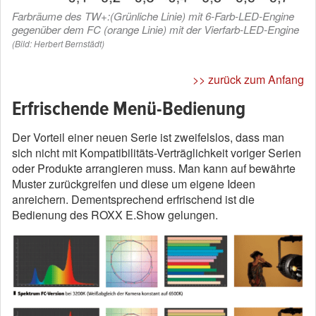
Farbräume des TW+:(Grünliche Linie) mit 6-Farb-LED-Engine
gegenüber dem FC (orange Linie) mit der Vierfarb-LED-Engine
(Bild: Herbert Bernstädt)
>> zurück zum Anfang
Erfrischende Menü-Bedienung
Der Vorteil einer neuen Serie ist zweifelslos, dass man
sich nicht mit Kompatibilitäts-Verträglichkeit voriger Serien
oder Produkte arrangieren muss. Man kann auf bewährte
Muster zurückgreifen und diese um eigene Ideen
anreichern. Dementsprechend erfrischend ist die
Bedienung des ROXX E.Show gelungen.