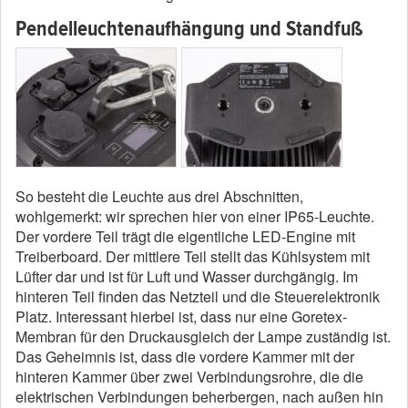
Pendelleuchtenaufhängung und Standfuß
So besteht die Leuchte aus drei Abschnitten,
wohlgemerkt: wir sprechen hier von einer IP65-Leuchte.
Der vordere Teil trägt die eigentliche LED-Engine mit
Treiberboard. Der mittlere Teil stellt das Kühlsystem mit
Lüfter dar und ist für Luft und Wasser durchgängig. Im
hinteren Teil finden das Netzteil und die Steuerelektronik
Platz. Interessant hierbei ist, dass nur eine Goretex-
Membran für den Druckausgleich der Lampe zuständig ist.
Das Geheimnis ist, dass die vordere Kammer mit der
hinteren Kammer über zwei Verbindungsrohre, die die
elektrischen Verbindungen beherbergen, nach außen hin