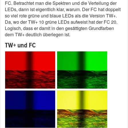
FC. Betrachtet man die Spektren und die Verteilung der
LEDs, dann ist eigentlich klar, warum. Der FC hat doppelt
so viel rote grüne und blaue LEDs als die Version TW+.
Da, wo der TW+ 10 grüne LEDs aufweist hat der FC 20.
Logisch, dass er damit in den gesättigten Grundfarben
dem TW+ deutlich überlegen ist.
TW+ und FC