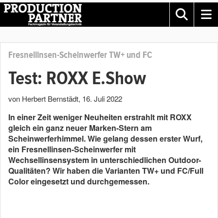
Fresnellinsen-Scheinwerfer TW+ und FC
Test: ROXX E.Show
von Herbert Bernstädt
,
16. Juli 2022
In einer Zeit weniger Neuheiten erstrahlt mit ROXX
gleich ein ganz neuer Marken-Stern am
Scheinwerferhimmel. Wie gelang dessen erster Wurf,
ein Fresnellinsen-Scheinwerfer mit
Wechsellinsensystem in unterschiedlichen Outdoor-
Qualitäten? Wir haben die Varianten TW+ und FC/Full
Color eingesetzt und durchgemessen.