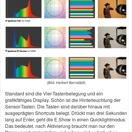
(Bild: Herbert Bernstädt)
Standard sind die Vier-Tastenbelegung und ein
grafikfähiges Display. Schön ist die Hinterleuchtung der
Sensor-Tasten. Die Tasten sind darüber hinaus mit
ausgeprägten Shortcuts belegt. Drückt man drei Sekunden
lang auf Enter, geht die E.Show in einen Quicklightmodus.
Das bedeutet, nach Aktivierung braucht man nur den