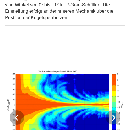
sind Winkel von 0° bis 11° in 1°-Grad-Schritten. Die
Einstellung erfolgt an der hinteren Mechanik über die
Position der Kugelsperrbolzen.