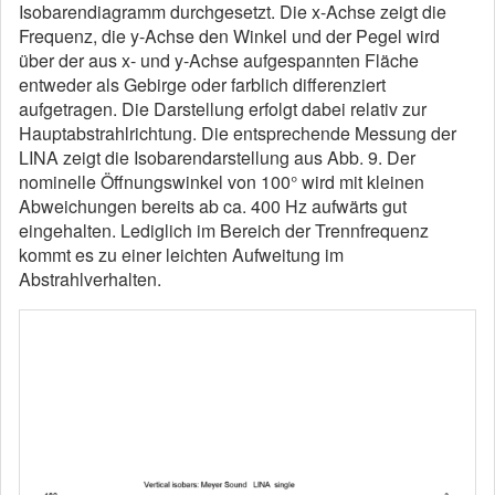
Isobarendiagramm durchgesetzt. Die x-Achse zeigt die
Frequenz, die y-Achse den Winkel und der Pegel wird
über der aus x- und y-Achse aufgespannten Fläche
entweder als Gebirge oder farblich differenziert
aufgetragen. Die Darstellung erfolgt dabei relativ zur
Hauptabstrahlrichtung. Die entsprechende Messung der
LINA zeigt die Isobarendarstellung aus Abb. 9. Der
nominelle Öffnungswinkel von 100° wird mit kleinen
Abweichungen bereits ab ca. 400 Hz aufwärts gut
eingehalten. Lediglich im Bereich der Trennfrequenz
kommt es zu einer leichten Aufweitung im
Abstrahlverhalten.