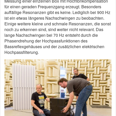
Messung einer einzelnen Box mit Hochtonkompensation
für einen geraden Frequenzgang erzeugt. Besonders
auffällige Resonanzen gibt es keine. Lediglich bei 900 Hz
ist ein etwas längeres Nachschwingen zu beobachten.
Einige weitere kleine und schmale Resonanzen, die sonst
noch zu erkennen sind, sind weiter nicht relevant. Das
lange Nachschwingen bei 70 Hz entsteht durch die
Phasendrehung der Hochpassfunktionen des
Bassreflexgehäuses und der zusätzlichen elektrischen
Hochpassfilterung.