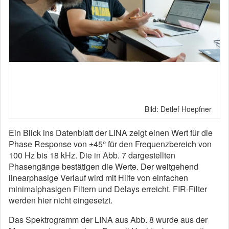
Bild: Detlef Hoepfner
Ein Blick ins Datenblatt der LINA zeigt einen Wert für die
Phase Response von ±45° für den Frequenzbereich von
100 Hz bis 18 kHz. Die in Abb. 7 dargestellten
Phasengänge bestätigen die Werte. Der weitgehend
linearphasige Verlauf wird mit Hilfe von einfachen
minimalphasigen Filtern und Delays erreicht. FIR-Filter
werden hier nicht eingesetzt.
Das Spektrogramm der LINA aus Abb. 8 wurde aus der