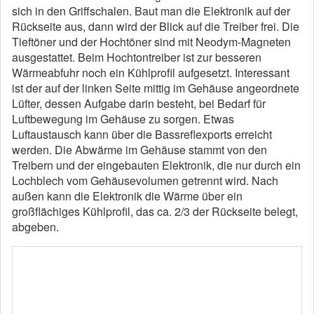
sich in den Griffschalen. Baut man die Elektronik auf der
Rückseite aus, dann wird der Blick auf die Treiber frei. Die
Tieftöner und der Hochtöner sind mit Neodym-Magneten
ausgestattet. Beim Hochtontreiber ist zur besseren
Wärmeabfuhr noch ein Kühlprofil aufgesetzt. Interessant
ist der auf der linken Seite mittig im Gehäuse angeordnete
Lüfter, dessen Aufgabe darin besteht, bei Bedarf für
Luftbewegung im Gehäuse zu sorgen. Etwas
Luftaustausch kann über die Bassreflexports erreicht
werden. Die Abwärme im Gehäuse stammt von den
Treibern und der eingebauten Elektronik, die nur durch ein
Lochblech vom Gehäusevolumen getrennt wird. Nach
außen kann die Elektronik die Wärme über ein
großflächiges Kühlprofil, das ca. 2/3 der Rückseite belegt,
abgeben.