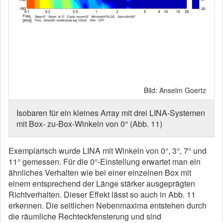
Bild: Anselm Goertz
Isobaren für ein kleines Array mit drei LINA-Systemen
mit Box- zu-Box-Winkeln von 0° (Abb. 11)
Exemplarisch wurde LINA mit Winkeln von 0°, 3°, 7° und
11° gemessen. Für die 0°-Einstellung erwartet man ein
ähnliches Verhalten wie bei einer einzelnen Box mit
einem entsprechend der Länge stärker ausgeprägten
Richtverhalten. Dieser Effekt lässt so auch in Abb. 11
erkennen. Die seitlichen Nebenmaxima entstehen durch
die räumliche Rechteckfensterung und sind