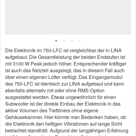
Die Elektronik im 750-LFC ist vergleichbar der in LINA
aufgebaut. Die Gesamtleistung der beiden Endstufen ist
mit 3100 W Peak jedoch höher. Entsprechender kräftiger
ist auch das Netzteil ausgelegt, das in diesem Fall auch
über einen eigenen Lüfter verfügt. Das Eingangsmodul
des 750-LFC ist identisch zur LINA aufgebaut und kann
ebenfalls alternativ mit oder ohne RMS-Option
ausgestattet werden. Etwas ungewöhnlich für einen
Subwoofer ist der direkte Einbau der Elektronik in das
aktive Volumen des Tieftöners ohne eigene
Gehäusekammer. Hier könnte man Bedenken haben, ob
die Elektronik den heftigen Vibrationen auf lange Sicht
betrachtet standhält. Aufgrund der langjährigen Erfahrung