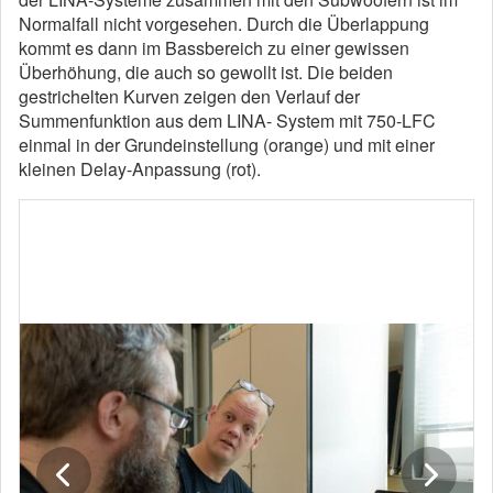
Normalfall nicht vorgesehen. Durch die Überlappung
kommt es dann im Bassbereich zu einer gewissen
Überhöhung, die auch so gewollt ist. Die beiden
gestrichelten Kurven zeigen den Verlauf der
Summenfunktion aus dem LINA- System mit 750-LFC
einmal in der Grundeinstellung (orange) und mit einer
kleinen Delay-Anpassung (rot).