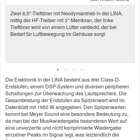
Zwei 6,5"-Tieftöner mit Neodymantrieb in der LINA,
mittig der HF-Treiber mit 3"-Membran, der linke
Tieftöner wird von einem Lüfter verdeckt, der bei
Bedarf für Luftbewegung im Gehäuse sorgt
Die Elektronik in der LINA besteht aus drei Class-D-
Endstufen, einem DSP-System und diversen peripheren
Schaltungen zur Überwachung des Lautsprechers. Die
Gesamtleistung der Endstufen als Spitzenwert wird im
Datenblatt mit 1950 W angegeben. Den Spitzenwerten
kommt bei Meyer Sound eine besondere Bedeutung zu,
da man bei der Musikwiedergabe besonderen Wert auf
eine unverzerrte und nicht komprimierte Wiedergabe
einzelner Peaks im Signal legt, was letztendlich die