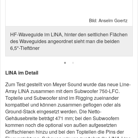
Bild: Anselm Goertz
HF-Waveguide im LINA, hinter den seitlichen Flächen
des Waveguides angeordnet sieht man die beiden
6,5"-Tieftöner
LINA im Detail
Zum Test gestellt von Meyer Sound wurde das neue Line-
Array LINA zusammen mit dem Subwoofer 750-LFC.
Topteile und Subwoofer sind im Rigging zueinander
kompatibel und können zusammen geflogen oder als
Ground-Stack eingesetzt werden. Die Netto-
Gehäusebreite beträgt 471 mm; bei den Subwoofern
kommen noch die optional von außen aufgesetzten
Griffschienen hinzu und bei den Topteilen die Pins der