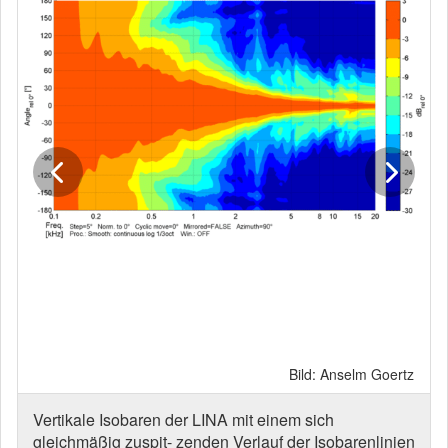
Bild: Anselm Goertz
Vertikale Isobaren der LINA mit einem sich
gleichmäßig zuspit- zenden Verlauf der Isobarenlinien