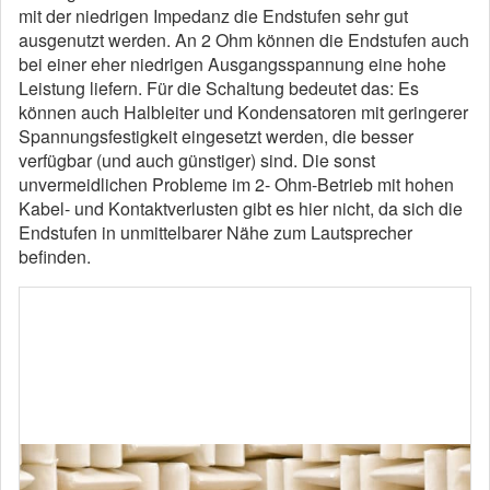
mit der niedrigen Impedanz die Endstufen sehr gut
ausgenutzt werden. An 2 Ohm können die Endstufen auch
bei einer eher niedrigen Ausgangsspannung eine hohe
Leistung liefern. Für die Schaltung bedeutet das: Es
können auch Halbleiter und Kondensatoren mit geringerer
Spannungsfestigkeit eingesetzt werden, die besser
verfügbar (und auch günstiger) sind. Die sonst
unvermeidlichen Probleme im 2- Ohm-Betrieb mit hohen
Kabel- und Kontaktverlusten gibt es hier nicht, da sich die
Endstufen in unmittelbarer Nähe zum Lautsprecher
befinden.