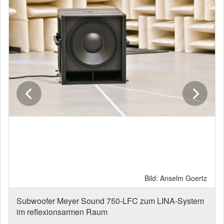
Bild: Anselm Goertz
Subwoofer Meyer Sound 750-LFC zum LINA-System
im reflexionsarmen Raum