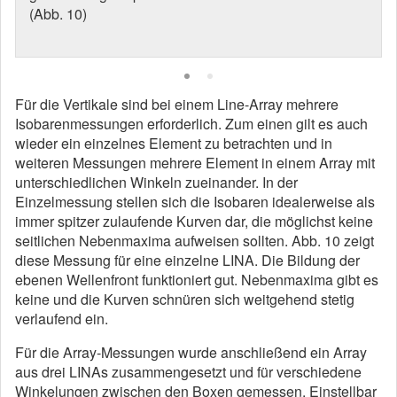
(Abb. 10)
Für die Vertikale sind bei einem Line-Array mehrere
Isobarenmessungen erforderlich. Zum einen gilt es auch
wieder ein einzelnes Element zu betrachten und in
weiteren Messungen mehrere Element in einem Array mit
unterschiedlichen Winkeln zueinander. In der
Einzelmessung stellen sich die Isobaren idealerweise als
immer spitzer zulaufende Kurven dar, die möglichst keine
seitlichen Nebenmaxima aufweisen sollten. Abb. 10 zeigt
diese Messung für eine einzelne LINA. Die Bildung der
ebenen Wellenfront funktioniert gut. Nebenmaxima gibt es
keine und die Kurven schnüren sich weitgehend stetig
verlaufend ein.
Für die Array-Messungen wurde anschließend ein Array
aus drei LINAs zusammengesetzt und für verschiedene
Winkelungen zwischen den Boxen gemessen. Einstellbar