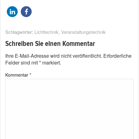
Schlagwörter:
Lichttechnik
,
Veranstaltungstechnik
Schreiben Sie einen Kommentar
Ihre E-Mail-Adresse wird nicht veröffentlicht.
Erforderliche
Felder sind mit
*
markiert.
Kommentar
*