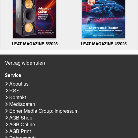
LEAT MAGAZINE 5/2025
LEAT MAGAZINE 4/2025
Vertrag widerrufen
Service
About us
RSS
Kontakt
Mediadaten
Ebner Media Group: Impressum
AGB Shop
AGB Online
AGB Print
Datenschutz