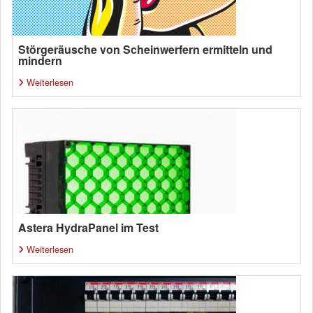
Störgeräusche von Scheinwerfern ermitteln und
mindern
Weiterlesen
Astera HydraPanel im Test
Weiterlesen