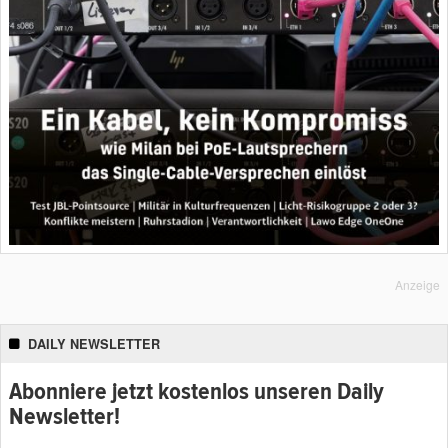
Anzeige
DAILY NEWSLETTER
Abonniere jetzt kostenlos unseren Daily
Newsletter!