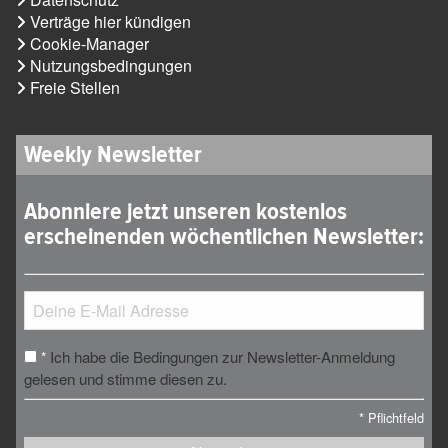
Verträge hier kündigen
Cookie-Manager
Nutzungsbedingungen
Freie Stellen
Weekly Newsletter
Abonniere jetzt unseren kostenlos
erscheinenden wöchentlichen Newsletter:
Ich habe die Bedingungen zur Newsletter-Anmeldung
*
gelesen und stimme diesen zu.
*
Pflichtfeld