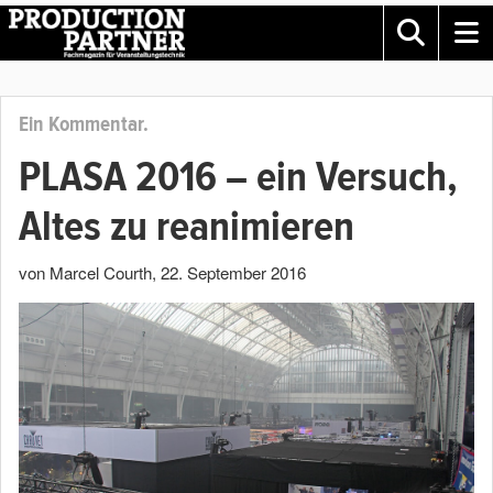
Ein Kommentar.
PLASA 2016 – ein Versuch,
Altes zu reanimieren
von Marcel Courth
,
22. September 2016