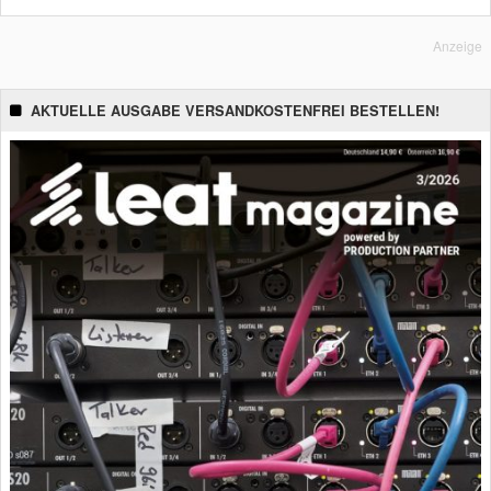
Anzeige
AKTUELLE AUSGABE VERSANDKOSTENFREI BESTELLEN!