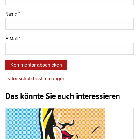
Name
*
E-Mail
*
Datenschutzbestimmungen
Das könnte Sie auch interessieren