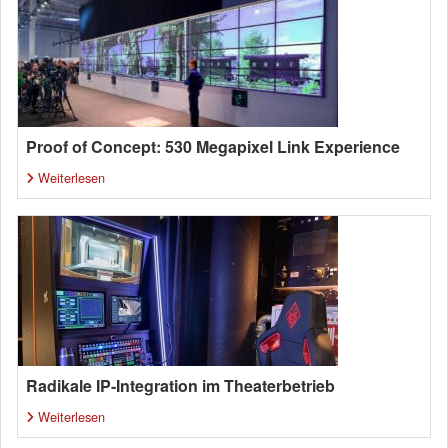
Proof of Concept: 530 Megapixel Link Experience
Weiterlesen
Radikale IP-Integration im Theaterbetrieb
Weiterlesen