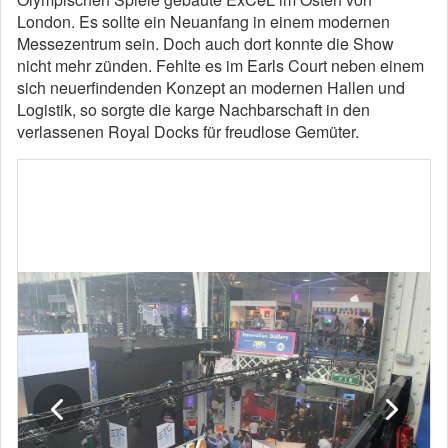
London. Es sollte ein Neuanfang in einem modernen
Messezentrum sein. Doch auch dort konnte die Show
nicht mehr zünden. Fehlte es im Earls Court neben einem
sich neuerfindenden Konzept an modernen Hallen und
Logistik, so sorgte die karge Nachbarschaft in den
verlassenen Royal Docks für freudlose Gemüter.