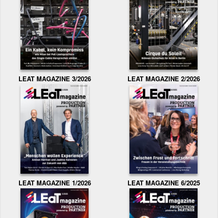
LEAT MAGAZINE 3/2026
LEAT MAGAZINE 2/2026
LEAT MAGAZINE 1/2026
LEAT MAGAZINE 6/2025