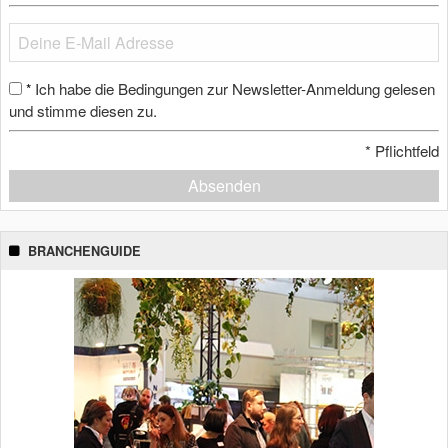
Ich habe die Bedingungen zur Newsletter-Anmeldung gelesen
*
und stimme diesen zu.
*
Pflichtfeld
Absenden
BRANCHENGUIDE