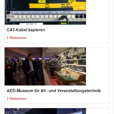
CAT-Kabel kapieren
Weiterlesen
AED-Museum für AV- und Veranstaltungstechnik
Weiterlesen