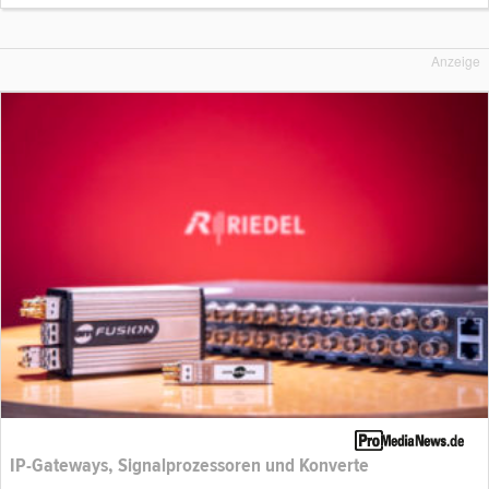
Anzeige
IP-Gateways, Signalprozessoren und Konverte