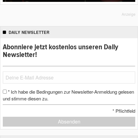
Anzeige
DAILY NEWSLETTER
Abonniere jetzt kostenlos unseren Daily
Newsletter!
Ich habe die Bedingungen zur Newsletter-Anmeldung gelesen
*
und stimme diesen zu.
*
Pflichtfeld
Absenden