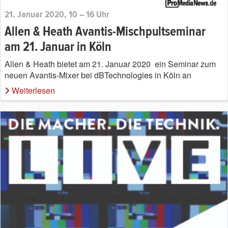
21. Januar 2020, 10 – 16 Uhr
Allen & Heath Avantis-Mischpultseminar
am 21. Januar in Köln
Allen & Heath bietet am 21. Januar 2020 ein Seminar zum
neuen Avantis-Mixer bei dBTechnologies in Köln an
Weiterlesen