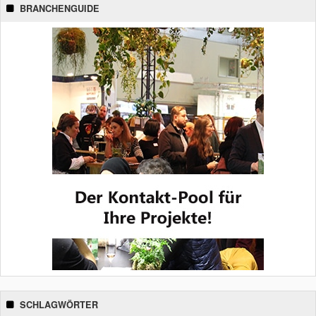
BRANCHENGUIDE
SCHLAGWÖRTER