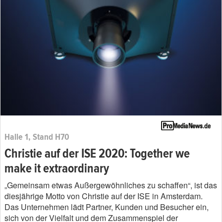
Halle 1, Stand H70
Christie auf der ISE 2020: Together we
make it extraordinary
„Gemeinsam etwas Außergewöhnliches zu schaffen“, ist das
diesjährige Motto von Christie auf der ISE in Amsterdam.
Das Unternehmen lädt Partner, Kunden und Besucher ein,
sich von der Vielfalt und dem Zusammenspiel der