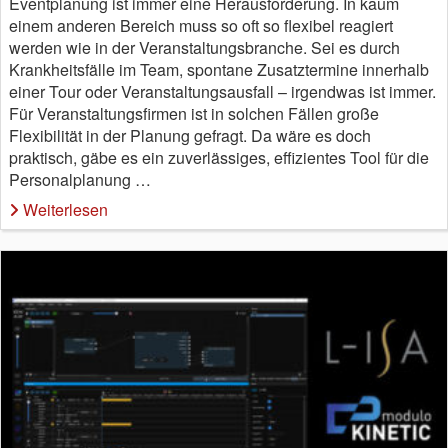
Eventplanung ist immer eine Herausforderung. In kaum
einem anderen Bereich muss so oft so flexibel reagiert
werden wie in der Veranstaltungsbranche. Sei es durch
Krankheitsfälle im Team, spontane Zusatztermine innerhalb
einer Tour oder Veranstaltungsausfall – irgendwas ist immer.
Für Veranstaltungsfirmen ist in solchen Fällen große
Flexibilität in der Planung gefragt. Da wäre es doch
praktisch, gäbe es ein zuverlässiges, effizientes Tool für die
Personalplanung …
Weiterlesen