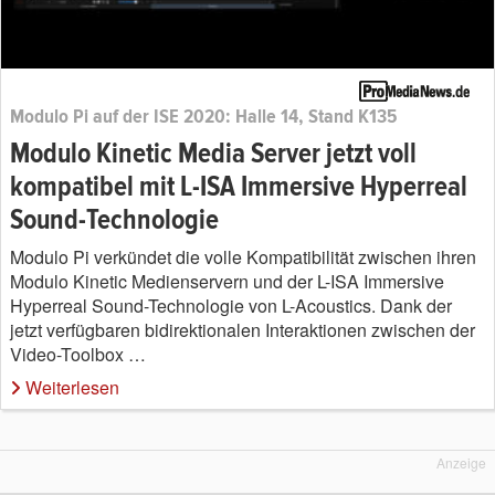
Modulo Pi auf der ISE 2020: Halle 14, Stand K135
Modulo Kinetic Media Server jetzt voll
kompatibel mit L-ISA Immersive Hyperreal
Sound-Technologie
Modulo Pi verkündet die volle Kompatibilität zwischen ihren
Modulo Kinetic Medienservern und der L-ISA Immersive
Hyperreal Sound-Technologie von L-Acoustics. Dank der
jetzt verfügbaren bidirektionalen Interaktionen zwischen der
Video-Toolbox …
Weiterlesen
Anzeige