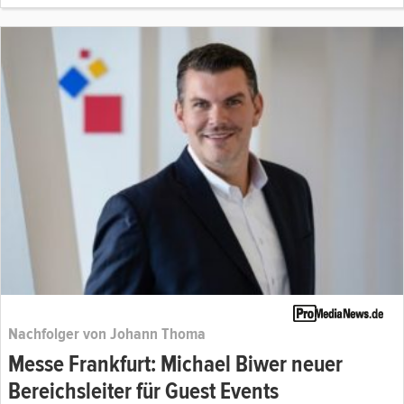
Nachfolger von Johann Thoma
Messe Frankfurt: Michael Biwer neuer
Bereichsleiter für Guest Events