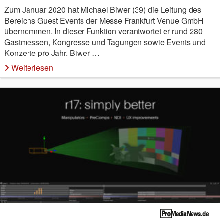
Zum Januar 2020 hat Michael Biwer (39) die Leitung des
Bereichs Guest Events der Messe Frankfurt Venue GmbH
übernommen. In dieser Funktion verantwortet er rund 280
Gastmessen, Kongresse und Tagungen sowie Events und
Konzerte pro Jahr. Biwer …
Weiterlesen