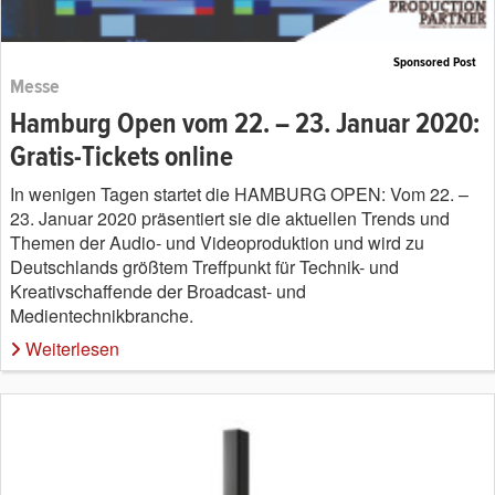
Sponsored Post
Messe
Hamburg Open vom 22. – 23. Januar 2020:
Gratis-Tickets online
In wenigen Tagen startet die HAMBURG OPEN: Vom 22. –
23. Januar 2020 präsentiert sie die aktuellen Trends und
Themen der Audio- und Videoproduktion und wird zu
Deutschlands größtem Treffpunkt für Technik- und
Kreativschaffende der Broadcast- und
Medientechnikbranche.
Weiterlesen