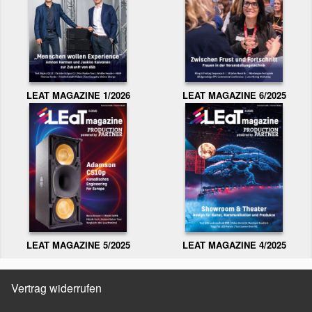
LEAT MAGAZINE 1/2026
LEAT MAGAZINE 6/2025
LEAT MAGAZINE 5/2025
LEAT MAGAZINE 4/2025
Vertrag widerrufen