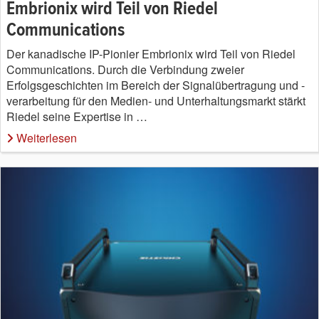
Embrionix wird Teil von Riedel
Communications
Der kanadische IP-Pionier Embrionix wird Teil von Riedel
Communications. Durch die Verbindung zweier
Erfolgsgeschichten im Bereich der Signalübertragung und -
verarbeitung für den Medien- und Unterhaltungsmarkt stärkt
Riedel seine Expertise in …
Weiterlesen