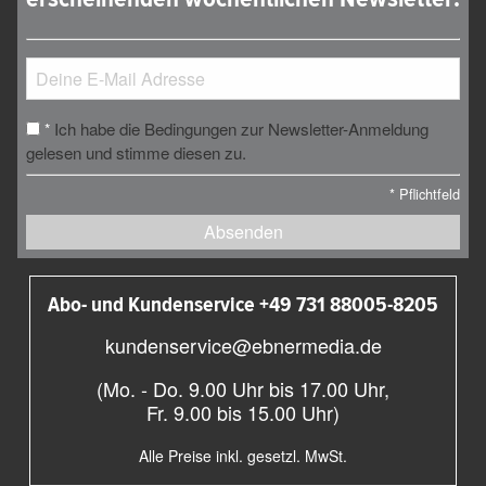
Ich habe die Bedingungen zur Newsletter-Anmeldung
*
gelesen und stimme diesen zu.
*
Pflichtfeld
Absenden
Abo- und Kundenservice +49 731 88005-8205
kundenservice@ebnermedia.de
(Mo. - Do. 9.00 Uhr bis 17.00 Uhr,
Fr. 9.00 bis 15.00 Uhr)
Alle Preise inkl. gesetzl. MwSt.