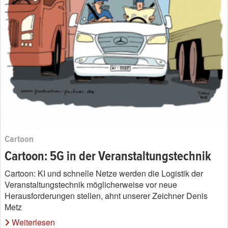
Cartoon
Cartoon: 5G in der Veranstaltungstechnik
Cartoon: KI und schnelle Netze werden die Logistik der
Veranstaltungstechnik möglicherweise vor neue
Herausforderungen stellen, ahnt unserer Zeichner Denis
Metz
Weiterlesen