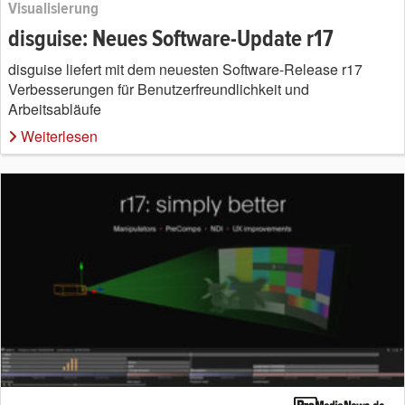
Visualisierung
disguise: Neues Software-Update r17
disguise liefert mit dem neuesten Software-Release r17
Verbesserungen für Benutzerfreundlichkeit und
Arbeitsabläufe
Weiterlesen