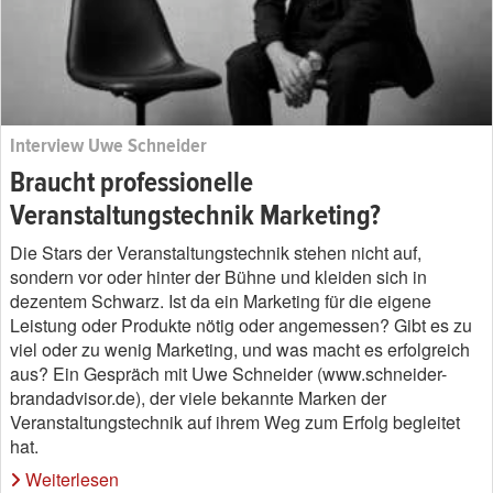
Interview Uwe Schneider
Braucht professionelle
Veranstaltungstechnik Marketing?
Die Stars der Veranstaltungstechnik stehen nicht auf,
sondern vor oder hinter der Bühne und kleiden sich in
dezentem Schwarz. Ist da ein Marketing für die eigene
Leistung oder Produkte nötig oder angemessen? Gibt es zu
viel oder zu wenig Marketing, und was macht es erfolgreich
aus? Ein Gespräch mit Uwe Schneider (www.schneider-
brandadvisor.de), der viele bekannte Marken der
Veranstaltungstechnik auf ihrem Weg zum Erfolg begleitet
hat.
Weiterlesen