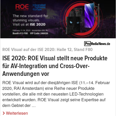
ROE Visual auf der ISE 2020: Halle 12, Stand F80
ISE 2020: ROE Visual stellt neue Produkte
für AV-Integration und Cross-Over-
Anwendungen vor
ROE Visual wird auf der diesjährigen ISE (11.–14. Februar
2020, RAI Amsterdam) eine Reihe neuer Produkte
vorstellen, die alle mit den neuesten LED-Technologien
entwickelt wurden. ROE Visual zeigt seine Expertise auf
dem Gebiet der …
Weiterlesen