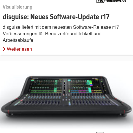
Visualisierung
disguise: Neues Software-Update r17
disguise liefert mit dem neuesten Software-Release r17
Verbesserungen für Benutzerfreundlichkeit und
Arbeitsabläufe
Weiterlesen