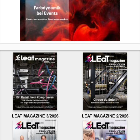
LEAT MAGAZINE 3/2026
LEAT MAGAZINE 2/2026