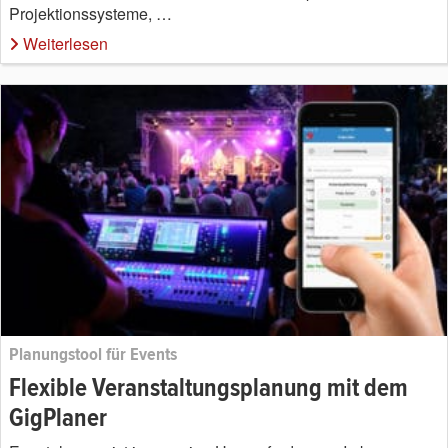
Projektionssysteme, …
Weiterlesen
Planungstool für Events
Flexible Veranstaltungsplanung mit dem
GigPlaner