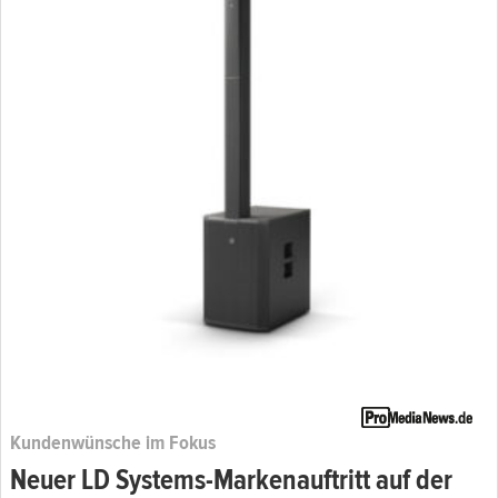
Kundenwünsche im Fokus
Neuer LD Systems-Markenauftritt auf der