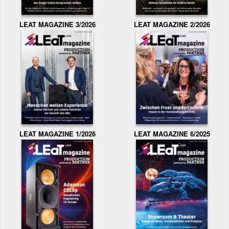
LEAT MAGAZINE 3/2026
LEAT MAGAZINE 2/2026
LEAT MAGAZINE 1/2026
LEAT MAGAZINE 6/2025