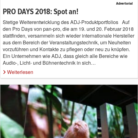
Advertorial
PRO DAYS 2018: Spot an!
Stetige Weiterentwicklung des ADJ-Produktportfolios Auf
den Pro Days von pan-pro, die am 19. und 20. Februar 2018
stattfinden, versammeln sich wieder internationale Hersteller
aus dem Bereich der Veranstaltungstechnik, um Neuheiten
vorzuführen und Kontakte zu pflegen oder neu zu knüpfen.
Ein Unternehmen wie ADJ, dass gleich alle Bereiche wie
Audio-, Licht- und Bühnentechnik in sich…
Weiterlesen