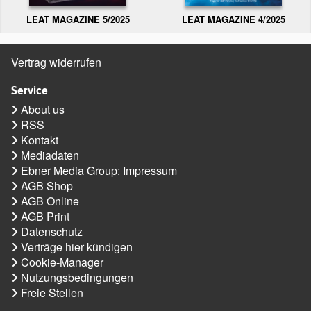
LEAT MAGAZINE 5/2025
LEAT MAGAZINE 4/2025
Vertrag widerrufen
Service
About us
RSS
Kontakt
Mediadaten
Ebner Media Group: Impressum
AGB Shop
AGB Online
AGB Print
Datenschutz
Verträge hier kündigen
Cookie-Manager
Nutzungsbedingungen
Freie Stellen