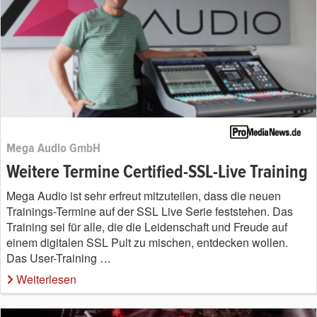
Mega Audio GmbH
Weitere Termine Certified-SSL-Live Training
Mega Audio ist sehr erfreut mitzuteilen, dass die neuen
Trainings-Termine auf der SSL Live Serie feststehen. Das
Training sei für alle, die die Leidenschaft und Freude auf
einem digitalen SSL Pult zu mischen, entdecken wollen.
Das User-Training …
Weiterlesen