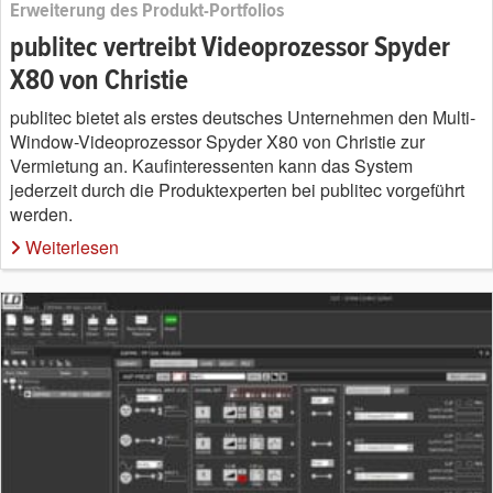
Erweiterung des Produkt-Portfolios
publitec vertreibt Videoprozessor Spyder
X80 von Christie
publitec bietet als erstes deutsches Unternehmen den Multi-
Window-Videoprozessor Spyder X80 von Christie zur
Vermietung an. Kaufinteressenten kann das System
jederzeit durch die Produktexperten bei publitec vorgeführt
werden.
Weiterlesen