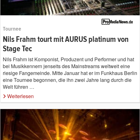
Tournee
Nils Frahm tourt mit AURUS platinum von
Stage Tec
Nils Frahm ist Komponist, Produzent und Performer und hat
bei Musikkennern jenseits des Mainstreams weltweit eine
riesige Fangemeinde. Mitte Januar hat er im Funkhaus Berlin
eine Tournee begonnen, die ihn zwei Jahre lang durch die
Welt führen …
Weiterlesen