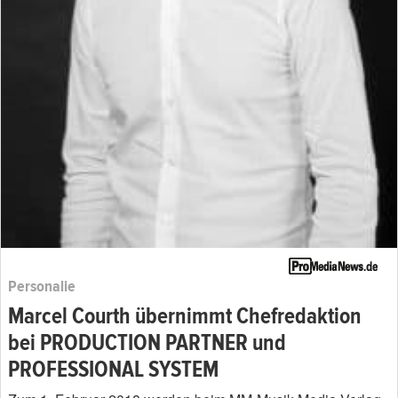
Personalie
Marcel Courth übernimmt Chefredaktion
bei PRODUCTION PARTNER und
PROFESSIONAL SYSTEM