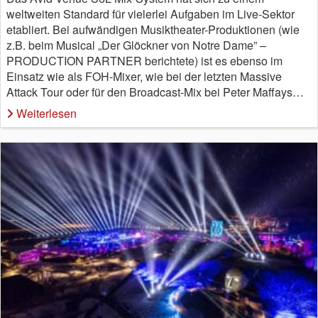
weltweiten Standard für vielerlei Aufgaben im Live-Sektor
etabliert. Bei aufwändigen Musiktheater-Produktionen (wie
z.B. beim Musical „Der Glöckner von Notre Dame” –
PRODUCTION PARTNER berichtete) ist es ebenso im
Einsatz wie als FOH-Mixer, wie bei der letzten Massive
Attack Tour oder für den Broadcast-Mix bei Peter Maffays…
Weiterlesen