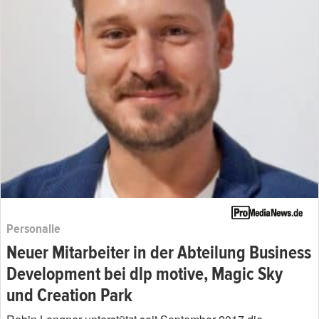
Personalie
Neuer Mitarbeiter in der Abteilung Business
Development bei dlp motive, Magic Sky
und Creation Park