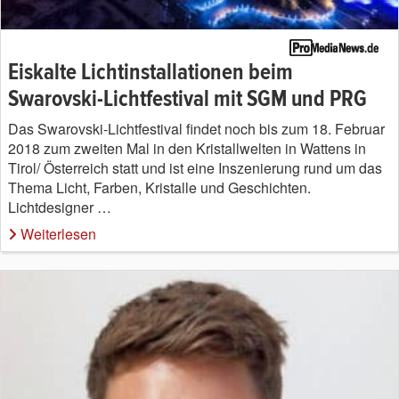
Eiskalte Lichtinstallationen beim
Swarovski-Lichtfestival mit SGM und PRG
Das Swarovski-Lichtfestival findet noch bis zum 18. Februar
2018 zum zweiten Mal in den Kristallwelten in Wattens in
Tirol/ Österreich statt und ist eine Inszenierung rund um das
Thema Licht, Farben, Kristalle und Geschichten.
Lichtdesigner …
Weiterlesen