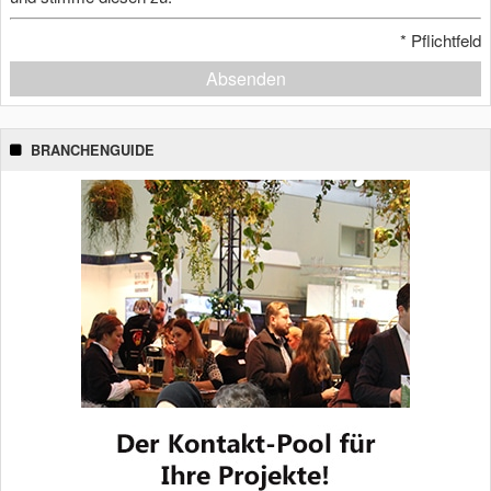
*
Pflichtfeld
Absenden
BRANCHENGUIDE