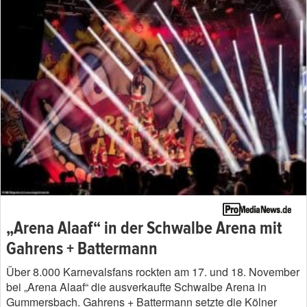
„Arena Alaaf“ in der Schwalbe Arena mit
Gahrens + Battermann
Über 8.000 Karnevalsfans rockten am 17. und 18. November
bei „Arena Alaaf“ die ausverkaufte Schwalbe Arena in
Gummersbach. Gahrens + Battermann setzte die Kölner