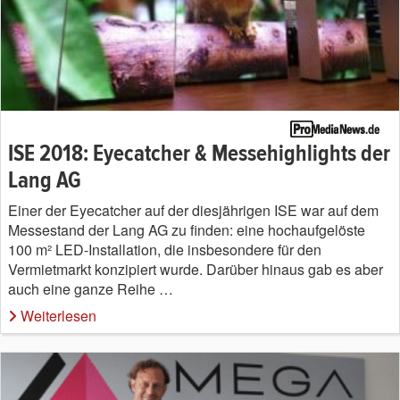
ISE 2018: Eyecatcher & Messehighlights der
Lang AG
Einer der Eyecatcher auf der diesjährigen ISE war auf dem
Messestand der Lang AG zu finden: eine hochaufgelöste
100 m² LED-Installation, die insbesondere für den
Vermietmarkt konzipiert wurde. Darüber hinaus gab es aber
auch eine ganze Reihe …
Weiterlesen