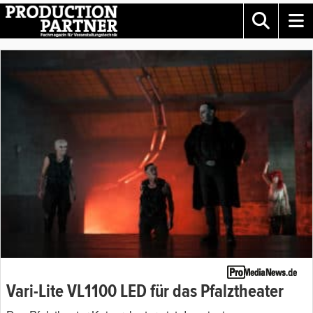
Vari-Lite VL1100 LED für das Pfalztheater