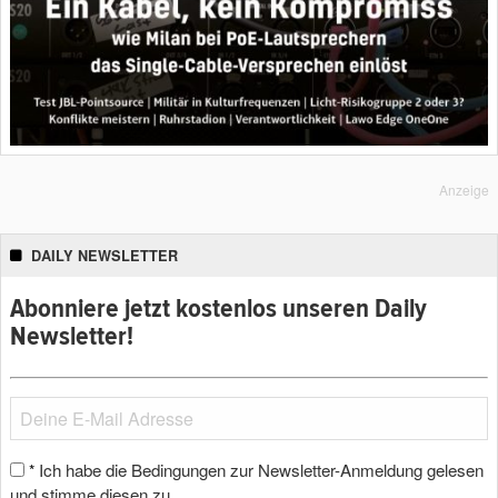
Anzeige
DAILY NEWSLETTER
Abonniere jetzt kostenlos unseren Daily
Newsletter!
Ich habe die Bedingungen zur Newsletter-Anmeldung gelesen
*
und stimme diesen zu.