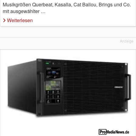
Musikgrößen Querbeat, Kasalla, Cat Ballou, Brings und Co.
mit ausgewählter …
Weiterlesen
Anzeige