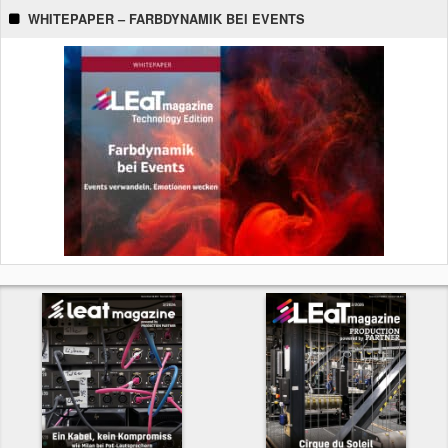
WHITEPAPER – FARBDYNAMIK BEI EVENTS