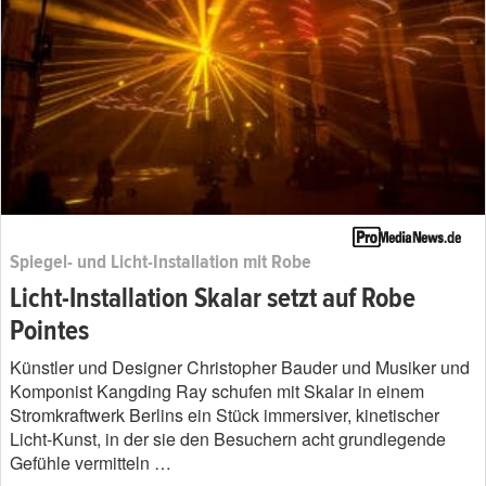
Spiegel- und Licht-Installation mit Robe
Licht-Installation Skalar setzt auf Robe
Pointes
Künstler und Designer Christopher Bauder und Musiker und
Komponist Kangding Ray schufen mit Skalar in einem
Stromkraftwerk Berlins ein Stück immersiver, kinetischer
Licht-Kunst, in der sie den Besuchern acht grundlegende
Gefühle vermitteln …