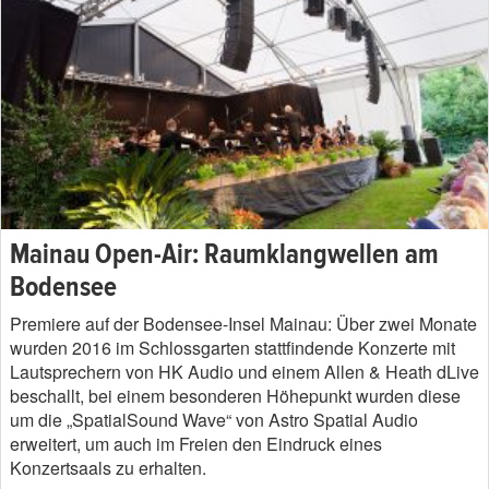
Mainau Open-Air: Raumklangwellen am
Bodensee
Premiere auf der Bodensee-Insel Mainau: Über zwei Monate
wurden 2016 im Schlossgarten stattfindende Konzerte mit
Lautsprechern von HK Audio und einem Allen & Heath dLive
beschallt, bei einem besonderen Höhepunkt wurden diese
um die „SpatialSound Wave“ von Astro Spatial Audio
erweitert, um auch im Freien den Eindruck eines
Konzertsaals zu erhalten.