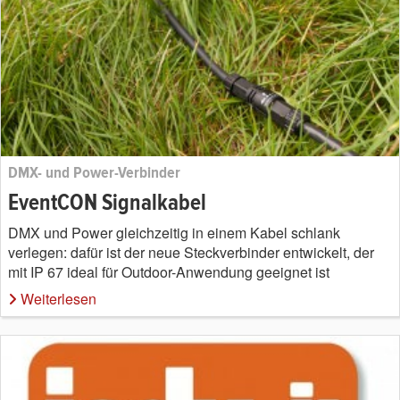
DMX- und Power-Verbinder
EventCON Signalkabel
DMX und Power gleichzeitig in einem Kabel schlank
verlegen: dafür ist der neue Steckverbinder entwickelt, der
mit IP 67 ideal für Outdoor-Anwendung geeignet ist
Weiterlesen