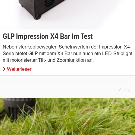
GLP Impression X4 Bar im Test
Neben vier kopfbewegten Scheinwerfern der impression X4-
Serie bietet GLP mit dem X4 Bar nun auch ein LED-Striplight
mit motorisierter Tilt- und Zoomfunktion an.
Weiterlesen
Anzeige