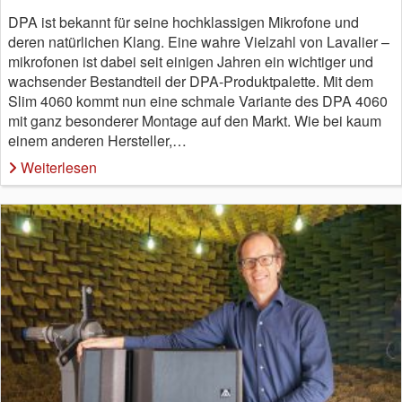
DPA ist bekannt für seine hochklassigen Mikrofone und
deren natürlichen Klang. Eine wahre Vielzahl von Lavalier –
mikrofonen ist dabei seit einigen Jahren ein wichtiger und
wachsender Bestandteil der DPA-Produktpalette. Mit dem
Slim 4060 kommt nun eine schmale Variante des DPA 4060
mit ganz besonderer Montage auf den Markt. Wie bei kaum
einem anderen Hersteller,…
Weiterlesen