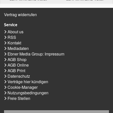
Vertrag widerrufen
Service
About us
RSS
Kontakt
Mediadaten
Ebner Media Group: Impressum
AGB Shop
AGB Online
AGB Print
Datenschutz
Verträge hier kündigen
Cookie-Manager
Nutzungsbedingungen
Freie Stellen