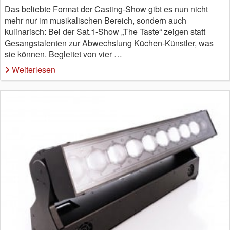
Das beliebte Format der Casting-Show gibt es nun nicht
mehr nur im musikalischen Bereich, sondern auch
kulinarisch: Bei der Sat.1-Show „The Taste“ zeigen statt
Gesangstalenten zur Abwechslung Küchen-Künstler, was
sie können. Begleitet von vier …
Weiterlesen