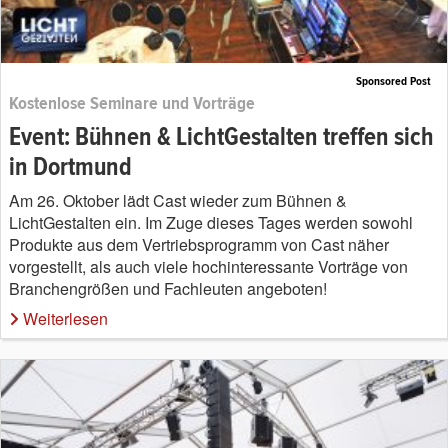
Sponsored Post
Kostenlose Seminare und Vorträge
Event: Bühnen & LichtGestalten treffen sich
in Dortmund
Am 26. Oktober lädt Cast wieder zum Bühnen &
LichtGestalten ein. Im Zuge dieses Tages werden sowohl
Produkte aus dem Vertriebsprogramm von Cast näher
vorgestellt, als auch viele hochinteressante Vorträge von
Branchengrößen und Fachleuten angeboten!
Weiterlesen