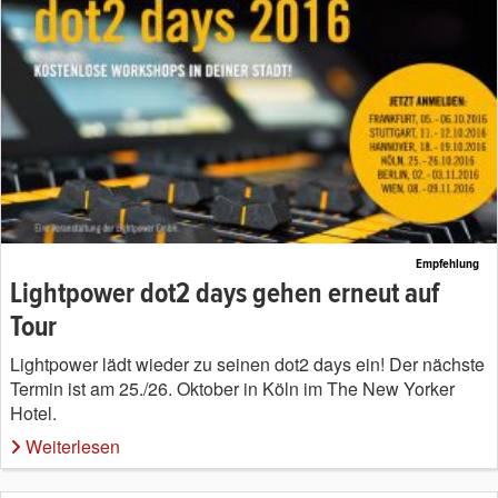
Empfehlung
Lightpower dot2 days gehen erneut auf
Tour
Lightpower lädt wieder zu seinen dot2 days ein! Der nächste
Termin ist am 25./26. Oktober in Köln im The New Yorker
Hotel.
Weiterlesen