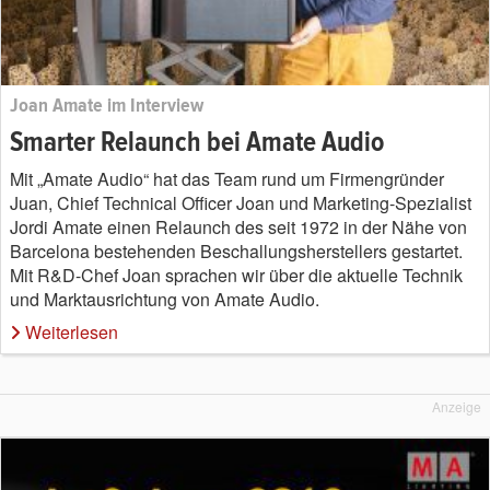
Joan Amate im Interview
Smarter Relaunch bei Amate Audio
Mit „Amate Audio“ hat das Team rund um Firmengründer
Juan, Chief Technical Officer Joan und Marketing-Spezialist
Jordi Amate einen Relaunch des seit 1972 in der Nähe von
Barcelona bestehenden Beschallungsherstellers gestartet.
Mit R&D-Chef Joan sprachen wir über die aktuelle Technik
und Marktausrichtung von Amate Audio.
Weiterlesen
Anzeige