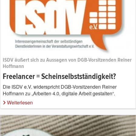
ISDV äußert sich zu Aussagen von DGB-Vorsitzenden Reiner
Hoffmann
Freelancer = Scheinselbstständigkeit?
Die ISDV e.V. widerspricht DGB-Vorsitzenden Reiner
Hoffmann zu „Arbeiten 4.0, digitale Arbeit gestalten“.
Weiterlesen