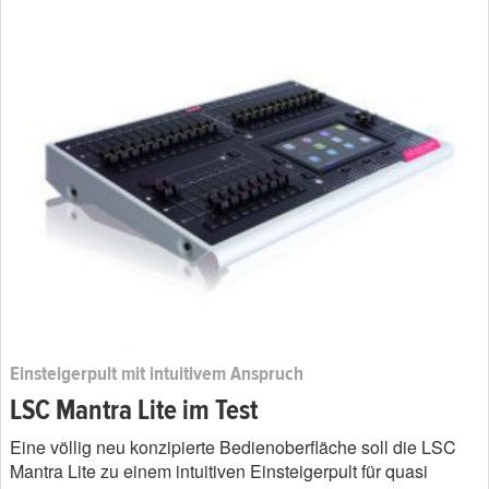
Einsteigerpult mit intuitivem Anspruch
LSC Mantra Lite im Test
Eine völlig neu konzipierte Bedienoberfläche soll die LSC
Mantra Lite zu einem intuitiven Einsteigerpult für quasi