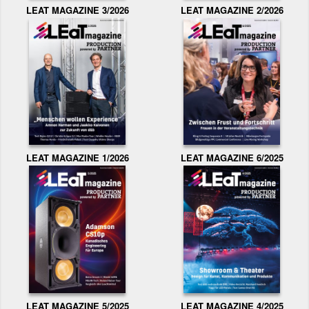
LEAT MAGAZINE 3/2026
LEAT MAGAZINE 2/2026
LEAT MAGAZINE 1/2026
LEAT MAGAZINE 6/2025
LEAT MAGAZINE 5/2025
LEAT MAGAZINE 4/2025