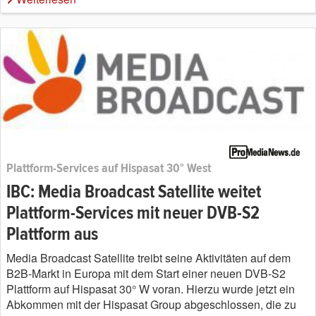
Plattform-Services auf Hispasat 30° West
IBC: Media Broadcast Satellite weitet
Plattform-Services mit neuer DVB-S2
Plattform aus
Media Broadcast Satellite treibt seine Aktivitäten auf dem
B2B-Markt in Europa mit dem Start einer neuen DVB-S2
Plattform auf Hispasat 30° W voran. Hierzu wurde jetzt ein
Abkommen mit der Hispasat Group abgeschlossen, die zu