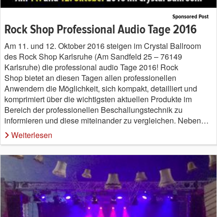
Sponsored Post
Rock Shop Professional Audio Tage 2016
Am 11. und 12. Oktober 2016 steigen im Crystal Ballroom
des Rock Shop Karlsruhe (Am Sandfeld 25 – 76149
Karlsruhe) die professional audio Tage 2016! Rock
Shop bietet an diesen Tagen allen professionellen
Anwendern die Möglichkeit, sich kompakt, detailliert und
komprimiert über die wichtigsten aktuellen Produkte im
Bereich der professionellen Beschallungstechnik zu
informieren und diese miteinander zu vergleichen. Neben…
Weiterlesen