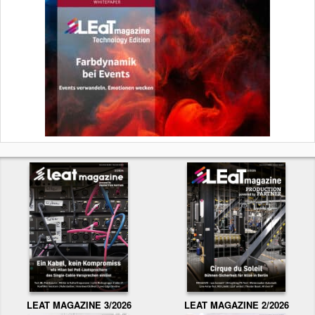
LEAT MAGAZINE 3/2026
LEAT MAGAZINE 2/2026