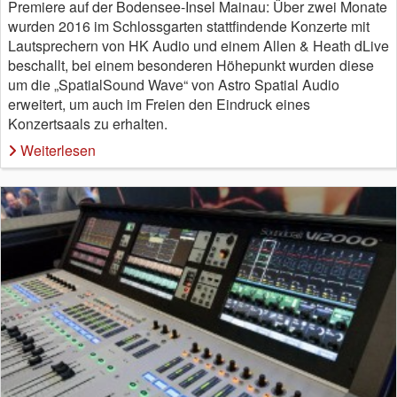
Premiere auf der Bodensee-Insel Mainau: Über zwei Monate
wurden 2016 im Schlossgarten stattfindende Konzerte mit
Lautsprechern von HK Audio und einem Allen & Heath dLive
beschallt, bei einem besonderen Höhepunkt wurden diese
um die „SpatialSound Wave“ von Astro Spatial Audio
erweitert, um auch im Freien den Eindruck eines
Konzertsaals zu erhalten.
Weiterlesen