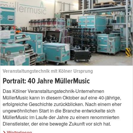
Veranstaltungstechnik mit Kölner Ursprung
Portrait: 40 Jahre MüllerMusic
Das Kölner Veranstaltungstechnik-Unternehmen
MüllerMusic kann in diesem Oktober auf eine 40-jährige,
erfolgreiche Geschichte zurückblicken. Nach einem eher
ungewöhnlichen Start in die Branche entwickelte sich
MüllerMusic im Laufe der Jahre zu einem renommierten
Dienstleister, der eine bewegte Zukunft vor sich hat.
Weiterlesen