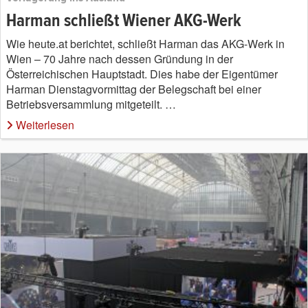
Harman schließt Wiener AKG-Werk
Wie heute.at berichtet, schließt Harman das AKG-Werk in
Wien – 70 Jahre nach dessen Gründung in der
Österreichischen Hauptstadt. Dies habe der Eigentümer
Harman Dienstagvormittag der Belegschaft bei einer
Betriebsversammlung mitgeteilt. …
Weiterlesen