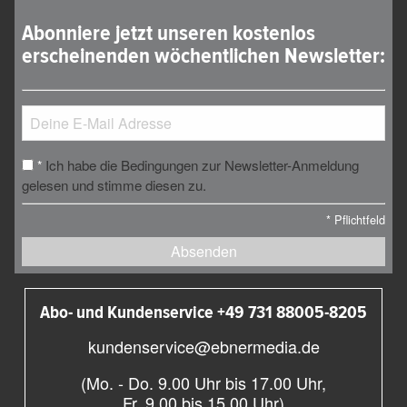
Abonniere jetzt unseren kostenlos
erscheinenden wöchentlichen Newsletter:
Ich habe die Bedingungen zur Newsletter-Anmeldung
*
gelesen und stimme diesen zu.
*
Pflichtfeld
Absenden
Abo- und Kundenservice +49 731 88005-8205
kundenservice@ebnermedia.de
(Mo. - Do. 9.00 Uhr bis 17.00 Uhr,
Fr. 9.00 bis 15.00 Uhr)