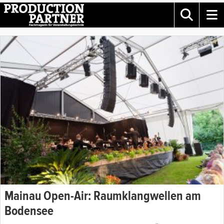
Mainau Open-Air: Raumklangwellen am
Bodensee