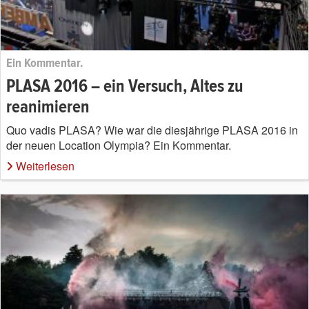
Ein Kommentar.
PLASA 2016 – ein Versuch, Altes zu
reanimieren
Quo vadis PLASA? Wie war die diesjährige PLASA 2016 in
der neuen Location Olympia? Ein Kommentar.
Weiterlesen