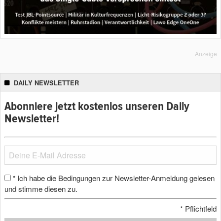
Anzeige
DAILY NEWSLETTER
Abonniere jetzt kostenlos unseren Daily
Newsletter!
Ich habe die Bedingungen zur Newsletter-Anmeldung gelesen
*
und stimme diesen zu.
*
Pflichtfeld