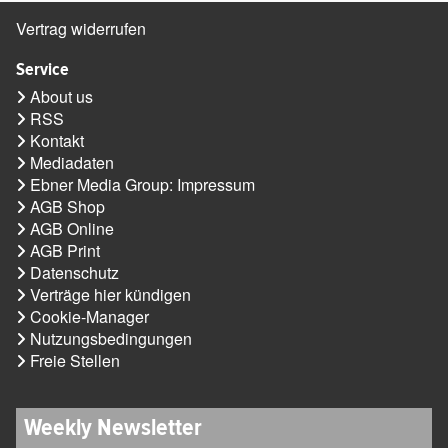
Vertrag widerrufen
Service
About us
RSS
Kontakt
Mediadaten
Ebner Media Group: Impressum
AGB Shop
AGB Online
AGB Print
Datenschutz
Verträge hier kündigen
Cookie-Manager
Nutzungsbedingungen
Freie Stellen
Weekly Newsletter