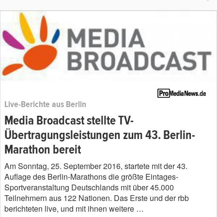
Live-Berichte aus Berlin
Media Broadcast stellte TV-
Übertragungsleistungen zum 43. Berlin-
Marathon bereit
Am Sonntag, 25. September 2016, startete mit der 43.
Auflage des Berlin-Marathons die größte Eintages-
Sportveranstaltung Deutschlands mit über 45.000
Teilnehmern aus 122 Nationen. Das Erste und der rbb
berichteten live, und mit ihnen weitere …