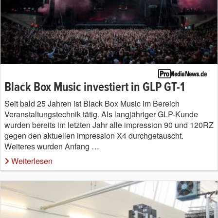
Black Box Music investiert in GLP GT-1
Seit bald 25 Jahren ist Black Box Music im Bereich
Veranstaltungstechnik tätig. Als langjähriger GLP-Kunde
wurden bereits im letzten Jahr alle impression 90 und 120RZ
gegen den aktuellen impression X4 durchgetauscht.
Weiteres wurden Anfang …
Weiterlesen