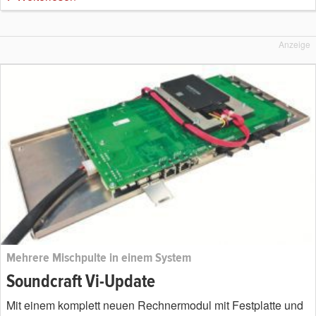
Anzeige
Mehrere Mischpulte in einem System
Soundcraft Vi-Update
Mit einem komplett neuen Rechnermodul mit Festplatte und