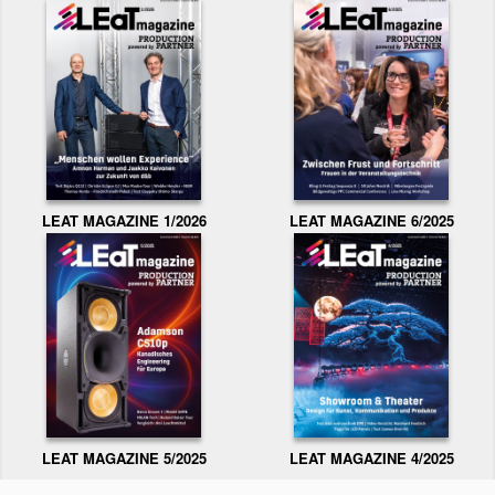
LEAT MAGAZINE 1/2026
LEAT MAGAZINE 6/2025
LEAT MAGAZINE 5/2025
LEAT MAGAZINE 4/2025