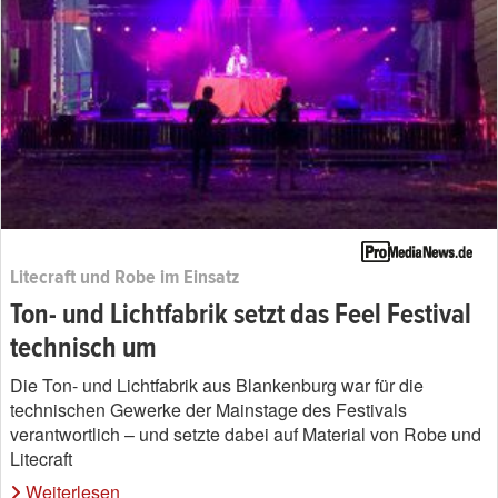
Litecraft und Robe im Einsatz
Ton- und Lichtfabrik setzt das Feel Festival
technisch um
Die Ton- und Lichtfabrik aus Blankenburg war für die
technischen Gewerke der Mainstage des Festivals
verantwortlich – und setzte dabei auf Material von Robe und
Litecraft
Weiterlesen