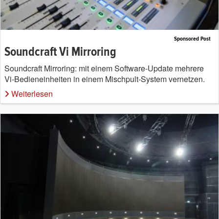
Sponsored Post
Soundcraft Vi Mirroring
Soundcraft Mirroring: mit einem Software-Update mehrere
Vi-Bedieneinheiten in einem Mischpult-System vernetzen.
Weiterlesen