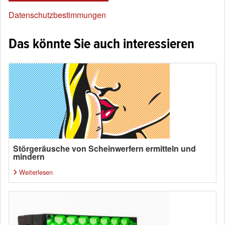
Datenschutzbestimmungen
Das könnte Sie auch interessieren
Störgeräusche von Scheinwerfern ermitteln und
mindern
Weiterlesen