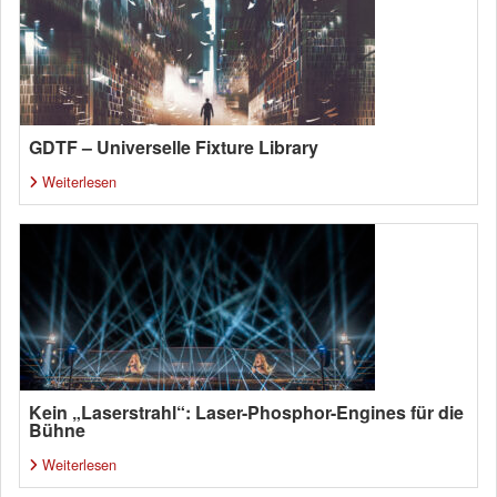
GDTF – Universelle Fixture Library
Weiterlesen
Kein „Laserstrahl“: Laser-Phosphor-Engines für die
Bühne
Weiterlesen