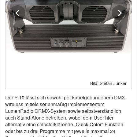
Bild: Stefan Junker
Der P-10 lässt sich sowohl per kabelgebundenem DMX,
wireless mittels serienmäßig implementiertem
LumenRadio CRMX-System sowie selbstverständlich
auch Stand-Alone betreiben, wobei dem User hier
alternativ eine selbsterklärende „Quick-Color“-Funktion
oder bis zu drei Programme mit jeweils maximal 24