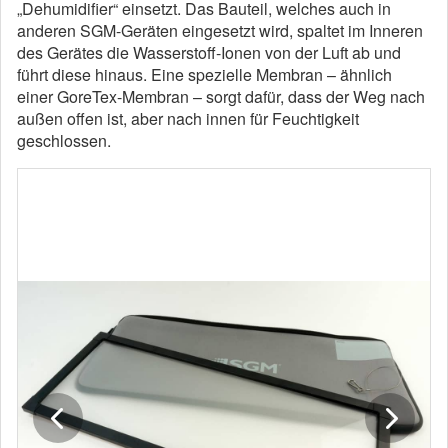
„Dehumidifier“ einsetzt. Das Bauteil, welches auch in
anderen SGM-Geräten eingesetzt wird, spaltet im Inneren
des Gerätes die Wasserstoff-Ionen von der Luft ab und
führt diese hinaus. Eine spezielle Membran – ähnlich
einer GoreTex-Membran – sorgt dafür, dass der Weg nach
außen offen ist, aber nach innen für Feuchtigkeit
geschlossen.