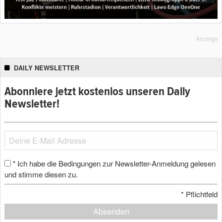
Anzeige
DAILY NEWSLETTER
Abonniere jetzt kostenlos unseren Daily
Newsletter!
Ich habe die Bedingungen zur Newsletter-Anmeldung gelesen
*
und stimme diesen zu.
*
Pflichtfeld
Absenden