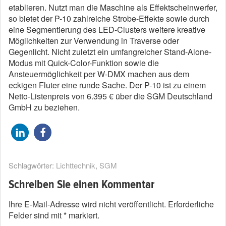
etablieren. Nutzt man die Maschine als Effektscheinwerfer,
so bietet der P-10 zahlreiche Strobe-Effekte sowie durch
eine Segmentierung des LED-Clusters weitere kreative
Möglichkeiten zur Verwendung in Traverse oder
Gegenlicht. Nicht zuletzt ein umfangreicher Stand-Alone-
Modus mit Quick-Color-Funktion sowie die
Ansteuermöglichkeit per W-DMX machen aus dem
eckigen Fluter eine runde Sache. Der P-10 ist zu einem
Netto-Listenpreis von 6.395 € über die SGM Deutschland
GmbH zu beziehen.
Schlagwörter:
Lichttechnik
,
SGM
Schreiben Sie einen Kommentar
Ihre E-Mail-Adresse wird nicht veröffentlicht.
Erforderliche
Felder sind mit
*
markiert.