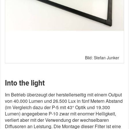
Bild: Stefan Junker
Into the light
Im Betrieb überzeugt der herstellerseitig mit einem Output
von 40.000 Lumen und 26.500 Lux in fünf Metern Abstand
(im Vergleich dazu der P-5 mit 43° Optik und 19.300
Lumen) angegebene P-10 zwar mit enormer Helligkeit,
verliert aber mit der Verwendung der wechselbaren
Diffusoren an Leistung. Die Montage dieser Filter ist eine