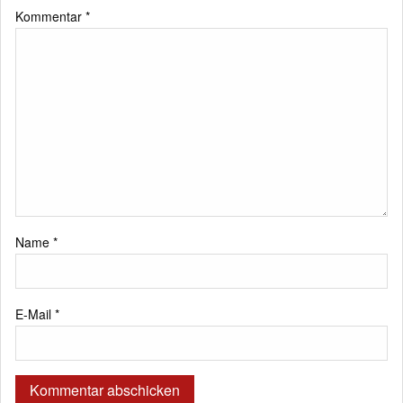
Kommentar
*
Name
*
E-Mail
*