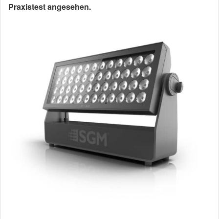
Praxistest angesehen.