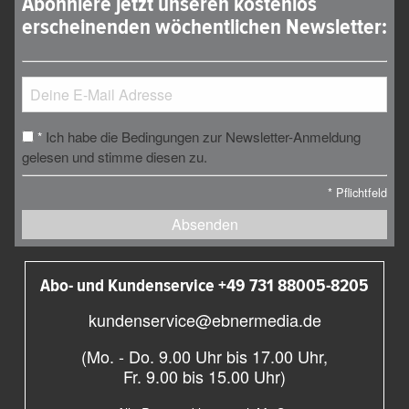
Abonniere jetzt unseren kostenlos
erscheinenden wöchentlichen Newsletter:
Ich habe die Bedingungen zur Newsletter-Anmeldung
*
gelesen und stimme diesen zu.
*
Pflichtfeld
Absenden
Abo- und Kundenservice +49 731 88005-8205
kundenservice@ebnermedia.de
(Mo. - Do. 9.00 Uhr bis 17.00 Uhr,
Fr. 9.00 bis 15.00 Uhr)