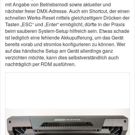
mit Angabe von Betriebsmodi sowie aktueller und
nächster freier DMX-Adresse. Auch ein Shortcut, der einen
schnellen Werks-Reset mittels gleichzeitigem Drücken der
Tasten „ESC“ und „Enter“ ermöglicht, dürfte in der Praxis
beim sauberen System-Setup hilfreich sein. Etwas schade
ist lediglich eine fehlende Akkupufferung, um das Gerät
bereits vorab und stromlos konfigurieren zu können. Wer
auf das händische Setup am Gerät allerdings ganz
verzichten möchte, kann dies selbstverständlich auch
nachträglich per RDM ausführen.