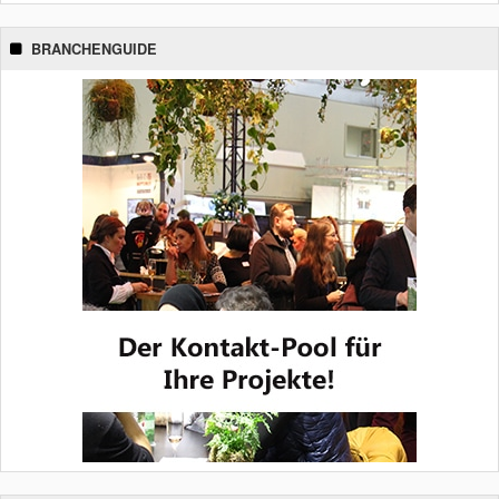
BRANCHENGUIDE