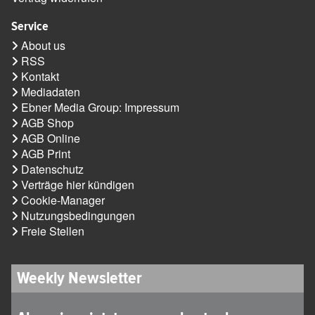
Service
About us
RSS
Kontakt
Mediadaten
Ebner Media Group: Impressum
AGB Shop
AGB Online
AGB Print
Datenschutz
Verträge hier kündigen
Cookie-Manager
Nutzungsbedingungen
Freie Stellen
Weekly Newsletter