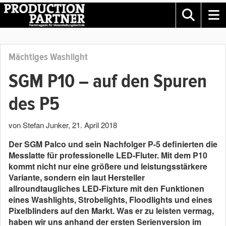
Mächtiges Washlight
SGM P10 – auf den Spuren
des P5
von Stefan Junker
,
21. April 2018
Der SGM Palco und sein Nachfolger P-5 definierten die
Messlatte für professionelle LED-Fluter. Mit dem P10
kommt nicht nur eine größere und leistungsstärkere
Variante, sondern ein laut Hersteller
allroundtaugliches LED-Fixture mit den Funktionen
eines Washlights, Strobelights, Floodlights und eines
Pixelblinders auf den Markt. Was er zu leisten vermag,
haben wir uns anhand der ersten Serienversion im