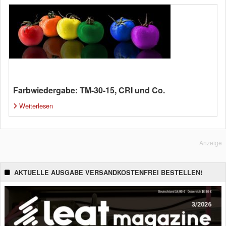
Farbwiedergabe: TM-30-15, CRI und Co.
Weiterlesen
Anzeige
AKTUELLE AUSGABE VERSANDKOSTENFREI BESTELLEN!