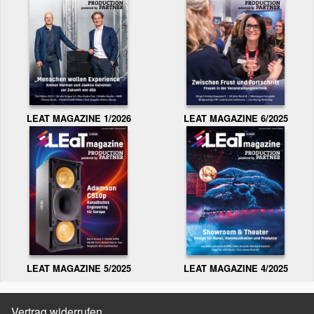
LEAT MAGAZINE 1/2026
LEAT MAGAZINE 6/2025
LEAT MAGAZINE 5/2025
LEAT MAGAZINE 4/2025
Vertrag widerrufen