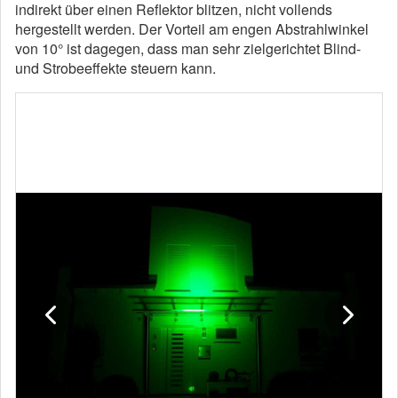
indirekt über einen Reflektor blitzen, nicht vollends
hergestellt werden. Der Vorteil am engen Abstrahlwinkel
von 10° ist dagegen, dass man sehr zielgerichtet Blind-
und Strobeeffekte steuern kann.