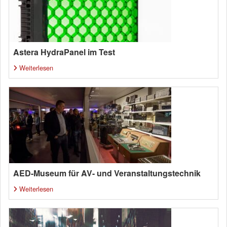
Astera HydraPanel im Test
Weiterlesen
AED-Museum für AV- und Veranstaltungstechnik
Weiterlesen