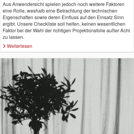
Aus Anwendersicht spielen jedoch noch weitere Faktoren
eine Rolle, weshalb eine Betrachtung der technischen
Eigenschaften sowie deren Einfluss auf den Einsatz Sinn
ergibt. Unsere Checkliste soll helfen, keinen wesentlichen
Faktor bei der Wahl der richtigen Projektionsfolie außer Acht
zu lassen.
Weiterlesen