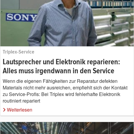
Triplex-Service
Lautsprecher und Elektronik reparieren:
Alles muss irgendwann in den Service
Wenn die eigenen Fähigkeiten zur Reparatur defekten
Materials nicht mehr ausreichen, empfiehlt sich der Kontakt
zu Service-Profis: Bei Triplex wird fehlerhafte Elektronik
routiniert repariert
Weiterlesen