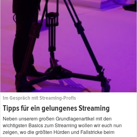
Im Gespräch mit Streaming-Profis
Tipps für ein gelungenes Streaming
Neben unserem großen Grundlagenartikel mit den
wichtigsten Basics zum Streaming wollen wir euch nun
zeigen, wo die größten Hürden und Fallstricke beim