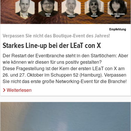
Empfehlung
Verpassen Sie nicht das Boutique-Event des Jahres!
Starkes Line-up bei der LEaT con X
Der Restart der Eventbranche steht in den Startlöchern: Aber
wie können wir diesen für uns positiv gestalten?
Diese Fragestellung ist der Kern der ersten LEaT con X am
26. und 27. Oktober im Schuppen 52 (Hamburg). Verpassen
Sie nicht das erste große Networking-Event für die Branche!
Weiterlesen