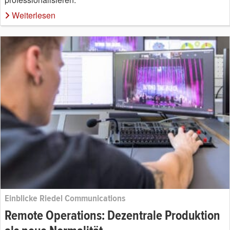
Weiterlesen
Einblicke Riedel Communications
Remote Operations: Dezentrale Produktion