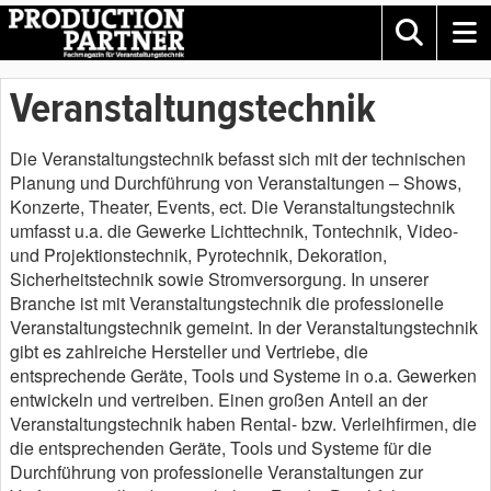
Veranstaltungstechnik
Die Veranstaltungstechnik befasst sich mit der technischen
Planung und Durchführung von Veranstaltungen – Shows,
Konzerte, Theater, Events, ect. Die Veranstaltungstechnik
umfasst u.a. die Gewerke Lichttechnik, Tontechnik, Video-
und Projektionstechnik, Pyrotechnik, Dekoration,
Sicherheitstechnik sowie Stromversorgung. In unserer
Branche ist mit Veranstaltungstechnik die professionelle
Veranstaltungstechnik gemeint. In der Veranstaltungstechnik
gibt es zahlreiche Hersteller und Vertriebe, die
entsprechende Geräte, Tools und Systeme in o.a. Gewerken
entwickeln und vertreiben. Einen großen Anteil an der
Veranstaltungstechnik haben Rental- bzw. Verleihfirmen, die
die entsprechenden Geräte, Tools und Systeme für die
Durchführung von professionelle Veranstaltungen zur