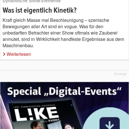
Dynamische Show-Elemente
Was ist eigentlich Kinetik?
Kraft gleich Masse mal Beschleunigung – szenische
Bewegungen aller Art sind en vogue. Was für den
unbedarften Betrachter einer Show oftmals wie Zauberei
anmutet, sind in Wirklichkeit handfeste Ergebnisse aus dem
Maschinenbau.
Weiterlesen
Anzeige