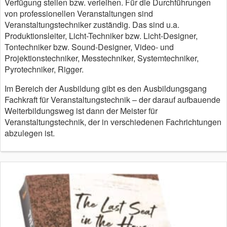
Verfügung stellen bzw. verleihen. Für die Durchführungen
von professionellen Veranstaltungen sind
Veranstaltungstechniker zuständig. Das sind u.a.
Produktionsleiter, Licht-Techniker bzw. Licht-Designer,
Tontechniker bzw. Sound-Designer, Video- und
Projektionstechniker, Messtechniker, Systemtechniker,
Pyrotechniker, Rigger.
Im Bereich der Ausbildung gibt es den Ausbildungsgang
Fachkraft für Veranstaltungstechnik – der darauf aufbauende
Weiterbildungsweg ist dann der Meister für
Veranstaltungstechnik, der in verschiedenen Fachrichtungen
abzulegen ist.