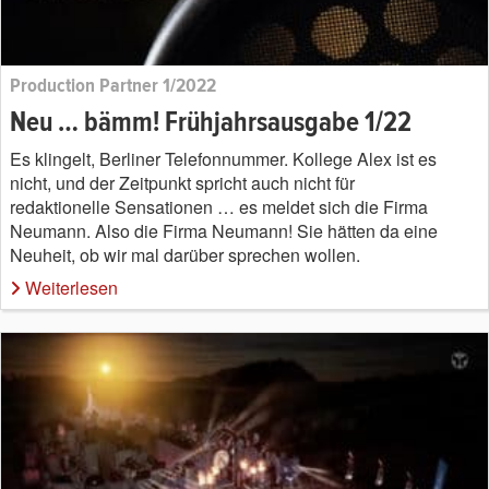
Production Partner 1/2022
Neu … bämm! Frühjahrsausgabe 1/22
Es klingelt, Berliner Telefonnummer. Kollege Alex ist es
nicht, und der Zeitpunkt spricht auch nicht für
redaktionelle Sensationen … es meldet sich die Firma
Neumann. Also die Firma Neumann! Sie hätten da eine
Neuheit, ob wir mal darüber sprechen wollen.
Weiterlesen