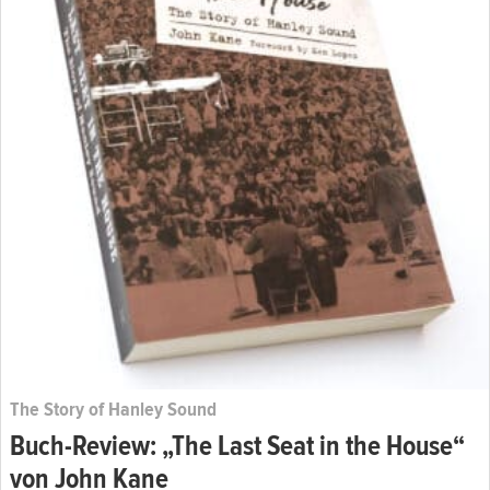
The Story of Hanley Sound
Buch-Review: „The Last Seat in the House“
von John Kane