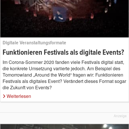
Digitale Veranstaltungsformate
Funktionieren Festivals als digitale Events?
Im Corona-Sommer 2020 fanden viele Festivals digital statt,
die konkrete Umsetzung variierte jedoch. Am Beispiel des
Tomorrowland „Around the World“ fragen wir: Funktionieren
Festivals als digitales Event? Verändert dieses Format sogar
die Zukunft von Events?
Weiterlesen
Anzeige