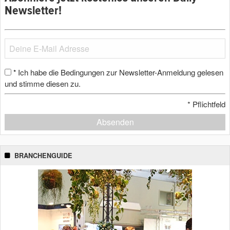
Newsletter!
Ich habe die Bedingungen zur Newsletter-Anmeldung gelesen
*
und stimme diesen zu.
*
Pflichtfeld
Absenden
BRANCHENGUIDE