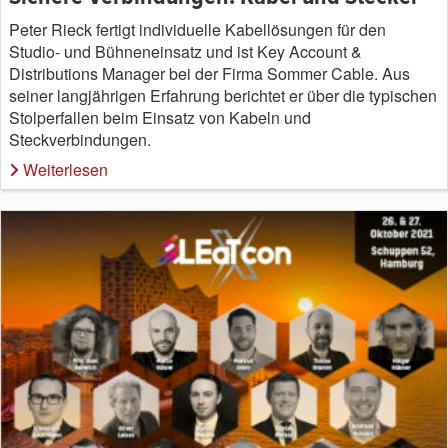
Peter Rieck fertigt individuelle Kabellösungen für den
Studio- und Bühneneinsatz und ist Key Account &
Distributions Manager bei der Firma Sommer Cable. Aus
seiner langjährigen Erfahrung berichtet er über die typischen
Stolperfallen beim Einsatz von Kabeln und
Steckverbindungen.
Weiterlesen