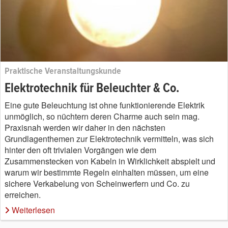
Praktische Veranstaltungskunde
Elektrotechnik für Beleuchter & Co.
Eine gute Beleuchtung ist ohne funktionierende Elektrik
unmöglich, so nüchtern deren Charme auch sein mag.
Praxisnah werden wir daher in den nächsten
Grundlagenthemen zur Elektrotechnik vermitteln, was sich
hinter den oft trivialen Vorgängen wie dem
Zusammenstecken von Kabeln in Wirklichkeit abspielt und
warum wir bestimmte Regeln einhalten müssen, um eine
sichere Verkabelung von Scheinwerfern und Co. zu
erreichen.
Weiterlesen