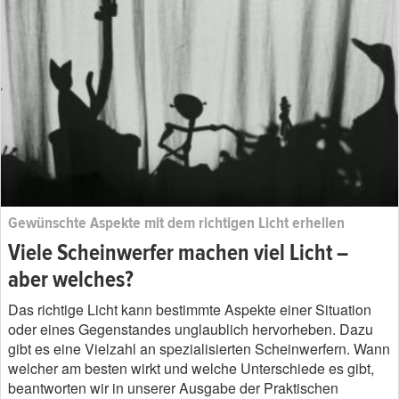
Gewünschte Aspekte mit dem richtigen Licht erhellen
Viele Scheinwerfer machen viel Licht –
aber welches?
Das richtige Licht kann bestimmte Aspekte einer Situation
oder eines Gegenstandes unglaublich hervorheben. Dazu
gibt es eine Vielzahl an spezialisierten Scheinwerfern. Wann
welcher am besten wirkt und welche Unterschiede es gibt,
beantworten wir in unserer Ausgabe der Praktischen