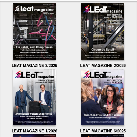
LEAT MAGAZINE 3/2026
LEAT MAGAZINE 2/2026
LEAT MAGAZINE 1/2026
LEAT MAGAZINE 6/2025