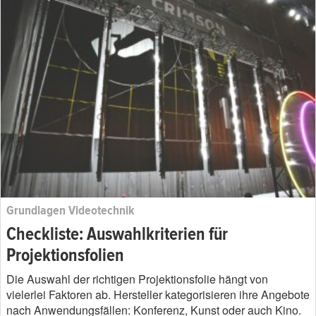
Grundlagen Videotechnik
Checkliste: Auswahlkriterien für
Projektionsfolien
Die Auswahl der richtigen Projektionsfolie hängt von
vielerlei Faktoren ab. Hersteller kategorisieren ihre Angebote
nach Anwendungsfällen: Konferenz, Kunst oder auch Kino.