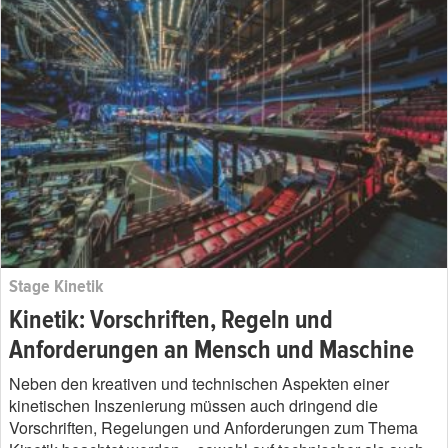
Stage Kinetik
Kinetik: Vorschriften, Regeln und
Anforderungen an Mensch und Maschine
Neben den kreativen und technischen Aspekten einer
kinetischen Inszenierung müssen auch dringend die
Vorschriften, Regelungen und Anforderungen zum Thema