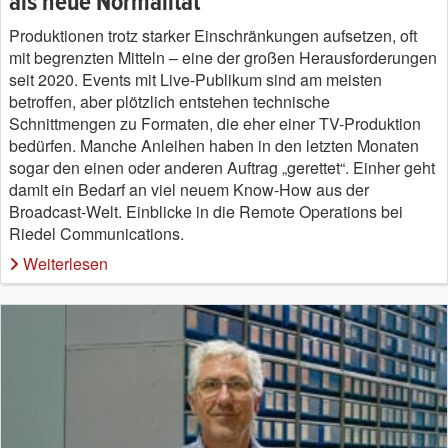
als neue Normalität
Produktionen trotz starker Einschränkungen aufsetzen, oft
mit begrenzten Mitteln – eine der großen Herausforderungen
seit 2020. Events mit Live-Publikum sind am meisten
betroffen, aber plötzlich entstehen technische
Schnittmengen zu Formaten, die eher einer TV-Produktion
bedürfen. Manche Anleihen haben in den letzten Monaten
sogar den einen oder anderen Auftrag „gerettet“. Einher geht
damit ein Bedarf an viel neuem Know-How aus der
Broadcast-Welt. Einblicke in die Remote Operations bei
Riedel Communications.
Weiterlesen