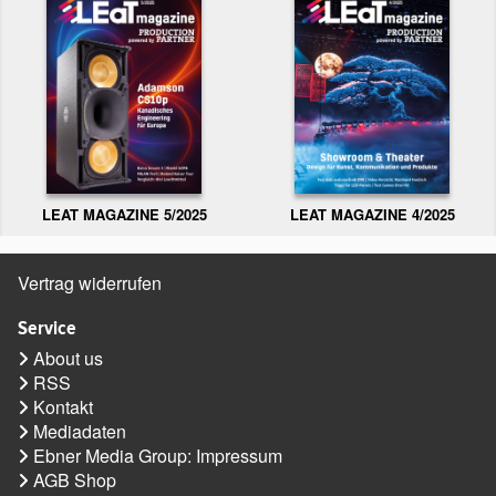
LEAT MAGAZINE 5/2025
LEAT MAGAZINE 4/2025
Vertrag widerrufen
Service
About us
RSS
Kontakt
Mediadaten
Ebner Media Group: Impressum
AGB Shop