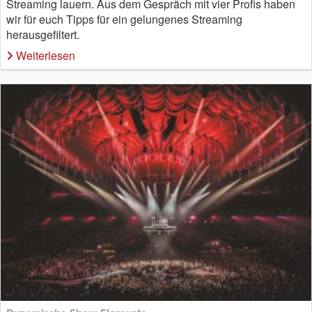
Streaming lauern. Aus dem Gespräch mit vier Profis haben
wir für euch Tipps für ein gelungenes Streaming
herausgefiltert.
Weiterlesen