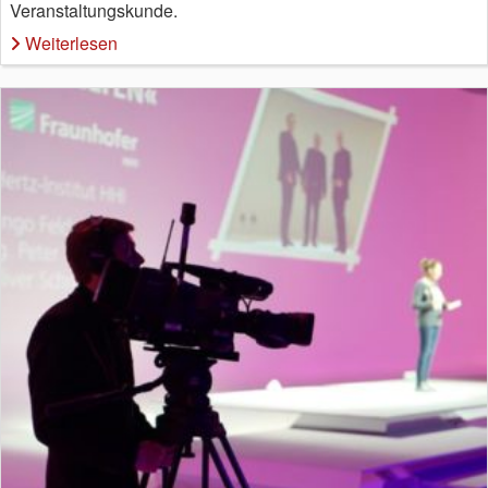
Veranstaltungskunde.
Weiterlesen