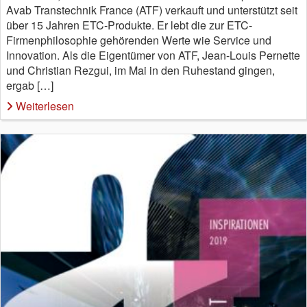
Avab Transtechnik France (ATF) verkauft und unterstützt seit
über 15 Jahren ETC-Produkte. Er lebt die zur ETC-
Firmenphilosophie gehörenden Werte wie Service und
Innovation. Als die Eigentümer von ATF, Jean-Louis Pernette
und Christian Rezgui, im Mai in den Ruhestand gingen,
ergab […]
Weiterlesen