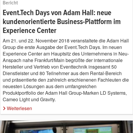
Bericht
Event.Tech Days von Adam Hall: neue
kundenorientierte Business-Plattform im
Experience Center
Am 21. und 22. November 2018 veranstaltete die Adam Hall
Group die erste Ausgabe der Event.Tech Days. Im neuen
Experience Center am Hauptsitz des Unternehmens in Neu-
Anspach nahe Frankfurt/Main begrüßte der internationale
Hersteller und Vertrieb von Eventtechnik insgesamt 50
Dienstleister und 80 Teilnehmer aus dem Rental-Bereich
und präsentierte den zahlreich erschienenen Fachleuten die
neuesten Lösungen aus dem umfangreichen
Produktportfolio der Adam Hall Group-Marken LD Systems,
Cameo Light und Gravity.
Weiterlesen