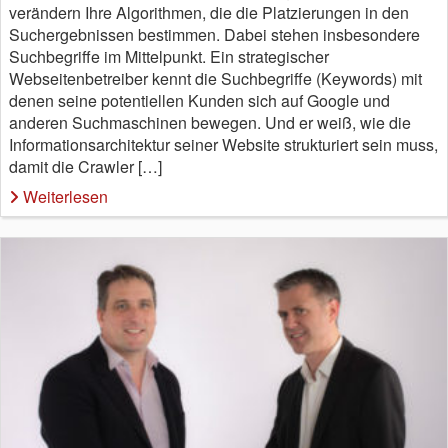
verändern Ihre Algorithmen, die die Platzierungen in den
Suchergebnissen bestimmen. Dabei stehen insbesondere
Suchbegriffe im Mittelpunkt. Ein strategischer
Webseitenbetreiber kennt die Suchbegriffe (Keywords) mit
denen seine potentiellen Kunden sich auf Google und
anderen Suchmaschinen bewegen. Und er weiß, wie die
Informationsarchitektur seiner Website strukturiert sein muss,
damit die Crawler […]
Weiterlesen