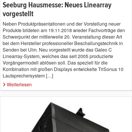
Seeburg Hausmesse: Neues Linearray
vorgestellt
Neben Produktpräsentationen und der Vorstellung neuer
Produkte bildeten am 19.11.2018 wieder Fachvorträge den
Schwerpunkt der mittlerweile 20. Veranstaltung dieser Art
bei dem Hersteller professioneller Beschallungstechnik in
Senden bei Ulm. Neu vorgestellt wurde das Galeo C
Linearray-System, welches das seit 2005 produzierte
Vorgängermodell ablösen soll. Das speziell für die
Kombination mit großen Displays entwickelte TriSonus 10
Lautsprechersystem […]
Weiterlesen