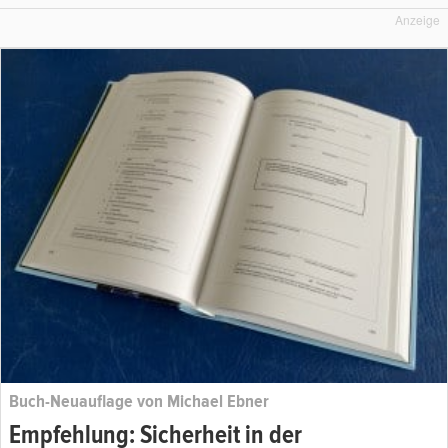
Anzeige
Buch-Neuauflage von Michael Ebner
Empfehlung: Sicherheit in der