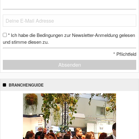
Ich habe die Bedingungen zur Newsletter-Anmeldung gelesen
*
und stimme diesen zu.
*
Pflichtfeld
Absenden
BRANCHENGUIDE