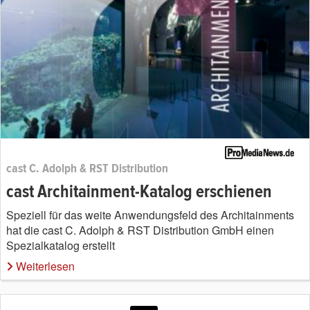
cast C. Adolph & RST Distribution
cast Architainment-Katalog erschienen
Speziell für das weite Anwendungsfeld des Architainments
hat die cast C. Adolph & RST Distribution GmbH einen
Spezialkatalog erstellt
Weiterlesen