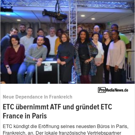
Neue Dependance in Frankreich
ETC übernimmt ATF und gründet ETC
France in Paris
ETC kündigt die Eröffnung seines neuesten Büros in Paris,
Frankreich, an. Der lokale französische Vertriebspartner