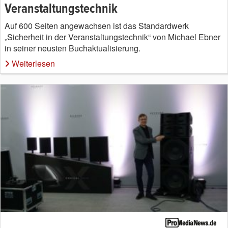
Veranstaltungstechnik
Auf 600 Seiten angewachsen ist das Standardwerk
„Sicherheit in der Veranstaltungstechnik“ von Michael Ebner
in seiner neusten Buchaktualisierung.
Weiterlesen