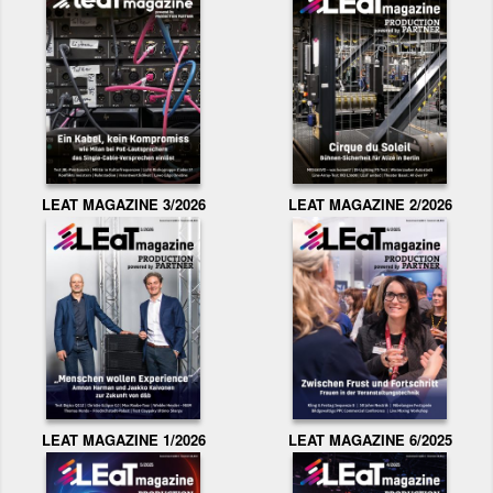
LEAT MAGAZINE 3/2026
LEAT MAGAZINE 2/2026
LEAT MAGAZINE 1/2026
LEAT MAGAZINE 6/2025