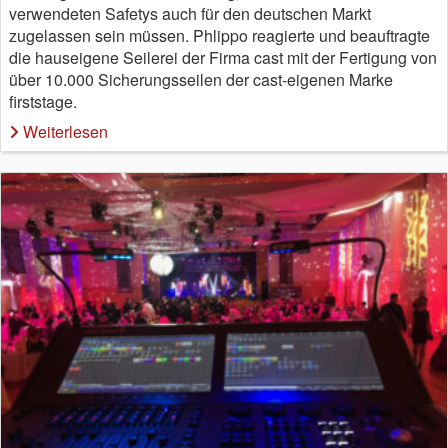
verwendeten Safetys auch für den deutschen Markt
zugelassen sein müssen. Phlippo reagierte und beauftragte
die hauseigene Seilerei der Firma cast mit der Fertigung von
über 10.000 Sicherungsseilen der cast-eigenen Marke
firststage.
Weiterlesen