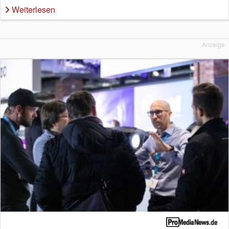
Weiterlesen
Anzeige