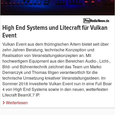
High End Systems und Litecraft für Vulkan
Event
Vulkan Event aus dem thüringischen Artern bietet seit über
zehn Jahren Beratung, technische Konzeption und
Realisation von Veranstaltungskonzepten an. Mit
hochwertigem Equipment aus den Bereichen Audio-, Licht-,
Bild- und Bühnentechnik zeichnet das Team um Marko
Demarczyk und Thomas Illigen verantwortlich für die
technische Umsetzung kreativer Veranstaltungsideen. Im
Sommer 2018 investierte Vulkan Event nun in eine Full Boar
4 von High End Systems sowie in den neuen, wetterfesten
Litecraft BeamX.7 IP.
Weiterlesen