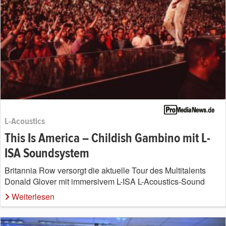
L-Acoustics
This Is America – Childish Gambino mit L-
ISA Soundsystem
Britannia Row versorgt die aktuelle Tour des Multitalents
Donald Glover mit immersivem L-ISA L-Acoustics-Sound
Weiterlesen