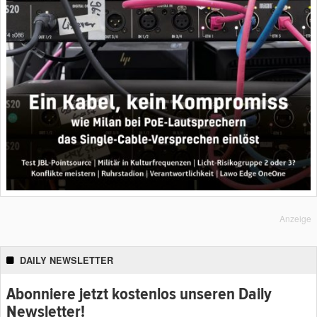
Anzeige
DAILY NEWSLETTER
Abonniere jetzt kostenlos unseren Daily
Newsletter!