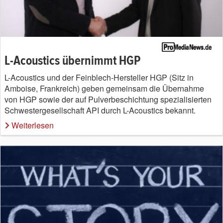
L-Acoustics übernimmt HGP
L-Acoustics und der Feinblech-Hersteller HGP (Sitz in
Amboise, Frankreich) geben gemeinsam die Übernahme
von HGP sowie der auf Pulverbeschichtung spezialisierten
Schwestergesellschaft API durch L-Acoustics bekannt.
Weiterlesen