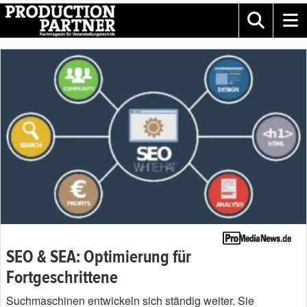
SEO & SEA: Optimierung für
Fortgeschrittene
Suchmaschinen entwickeln sich ständig weiter. Sie