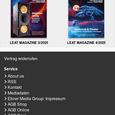
LEAT MAGAZINE 5/2025
LEAT MAGAZINE 4/2025
Vertrag widerrufen
Service
About us
RSS
Kontakt
Mediadaten
Ebner Media Group: Impressum
AGB Shop
AGB Online