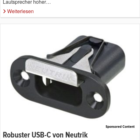
Lautsprecher hoher…
Weiterlesen
Sponsored Content
Robuster USB-C von Neutrik