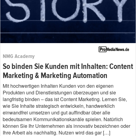
NMG Academy
So binden Sie Kunden mit Inhalten: Content
Marketing & Marketing Automation
Mit hochwertigen Inhalten Kunden von den eigenen
Produkten und Dienstleistungen überzeugen und sie
langfristig binden – das ist Content Marketing. Lernen Sie,
wie Sie Inhalte strategisch entwickeln, handwerklich
einwandfrei umsetzen und gut auffindbar über alle
bedeutsamen Kommunikationskanäle spielen. Natürlich
können Sie Ihr Unternehmen als innovativ bezeichnen oder
Ihre Arbeit als nachhaltig. Nutzen wird das gar […]