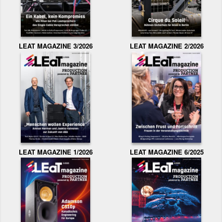
LEAT MAGAZINE 3/2026
LEAT MAGAZINE 2/2026
LEAT MAGAZINE 1/2026
LEAT MAGAZINE 6/2025