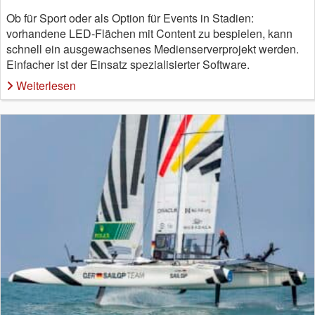
Ob für Sport oder als Option für Events in Stadien:
vorhandene LED-Flächen mit Content zu bespielen, kann
schnell ein ausgewachsenes Medienserverprojekt werden.
Einfacher ist der Einsatz spezialisierter Software.
Weiterlesen