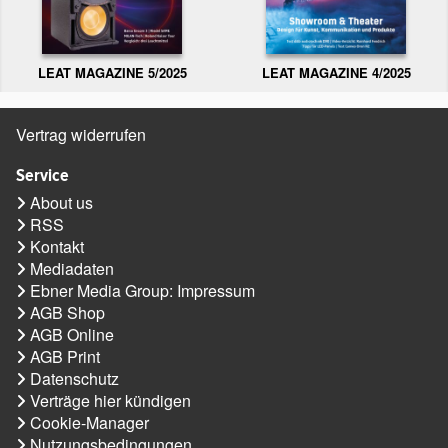
LEAT MAGAZINE 5/2025
LEAT MAGAZINE 4/2025
Vertrag widerrufen
Service
About us
RSS
Kontakt
Mediadaten
Ebner Media Group: Impressum
AGB Shop
AGB Online
AGB Print
Datenschutz
Verträge hier kündigen
Cookie-Manager
Nutzungsbedingungen