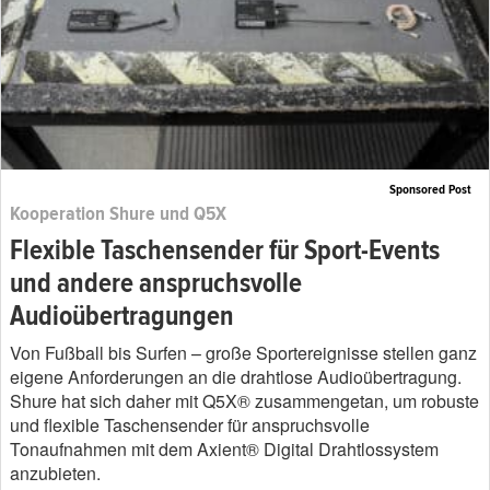
Sponsored Post
Kooperation Shure und Q5X
Flexible Taschensender für Sport-Events
und andere anspruchsvolle
Audioübertragungen
Von Fußball bis Surfen – große Sportereignisse stellen ganz
eigene Anforderungen an die drahtlose Audioübertragung.
Shure hat sich daher mit Q5X® zusammengetan, um robuste
und flexible Taschensender für anspruchsvolle
Tonaufnahmen mit dem Axient® Digital Drahtlossystem
anzubieten.