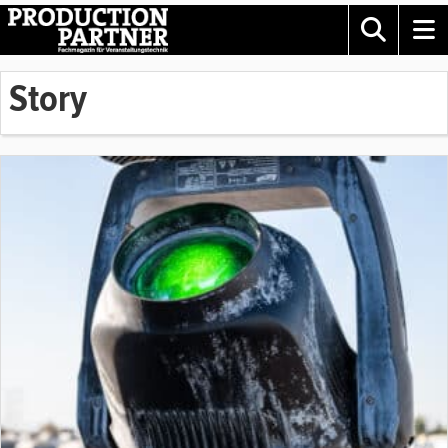
Story