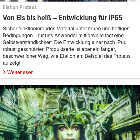
Elation Proteus
Von Eis bis heiß – Entwicklung für IP65
Sicher funktionierendes Material unter rauen und heftigen
Bedingungen – für uns Anwender mittlerweile fast eine
Selbstverständlichkeit. Die Entwicklung einer nach IP65
robust geschützten Produktserie ist aber ein langer,
beschwerlicher Weg, wie Elation am Beispiel des Proteus
aufzeigt.
Weiterlesen