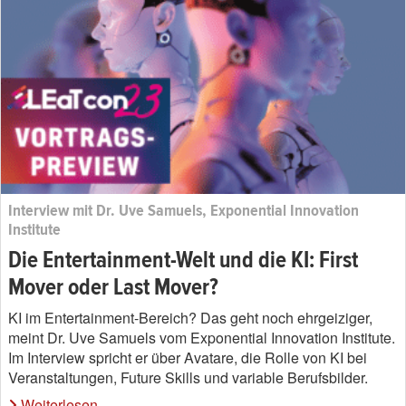
Interview mit Dr. Uve Samuels, Exponential Innovation
Institute
Die Entertainment-Welt und die KI: First
Mover oder Last Mover?
KI im Entertainment-Bereich? Das geht noch ehrgeiziger,
meint Dr. Uve Samuels vom Exponential Innovation Institute.
Im Interview spricht er über Avatare, die Rolle von KI bei
Veranstaltungen, Future Skills und variable Berufsbilder.
Weiterlesen