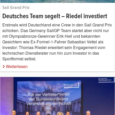
Sail Grand Prix
Deutsches Team segelt – Riedel investiert
Erstmals wird Deutschland eine Crew in den Sail Grand Prix
schicken. Das Germany SailGP Team startet aber nicht nur
mit Olympiabronze-Gewinner Erik Heil und bekannten
Gesichtern wie Ex-Formel-1-Fahrer Sebastian Vettel als
Investor: Thomas Riedel erweitert sein Engagement vom
technischen Dienstleister nun hin zum Investor in das
Sportformat selbst.
Weiterlesen