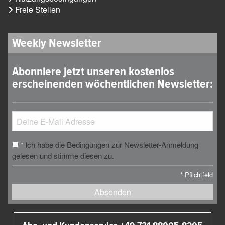
Freie Stellen
Weekly Newsletter
Abonniere jetzt unseren kostenlos
erscheinenden wöchentlichen Newsletter:
Ich habe die Bedingungen zur Newsletter-Anmeldung
*
gelesen und stimme diesen zu.
*
Pflichtfeld
Absenden