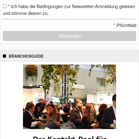
Ich habe die Bedingungen zur Newsletter-Anmeldung gelesen
*
und stimme diesen zu.
*
Pflichtfeld
Absenden
BRANCHENGUIDE