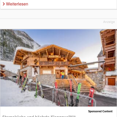
Weiterlesen
Anzeige
Sponsored Content