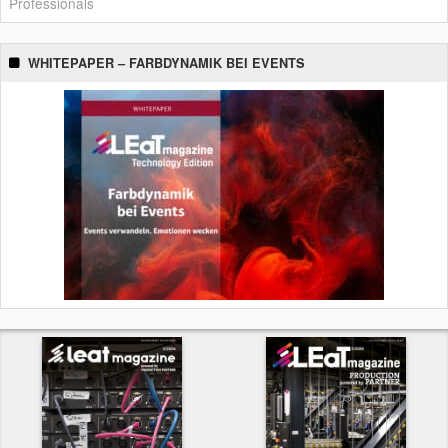
Professionals
WHITEPAPER – FARBDYNAMIK BEI EVENTS