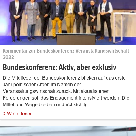
Kommentar zur Bundeskonferenz Veranstaltungswirtschaft
2022
Bundeskonferenz: Aktiv, aber exklusiv
Die Mitglieder der Bundeskonferenz blicken auf das erste
Jahr politischer Arbeit im Namen der
Veranstaltungswirtschaft zurück. Mit aktualisierten
Forderungen soll das Engagement intensiviert werden. Die
Mittel und Wege bleiben undurchsichtig.
Weiterlesen