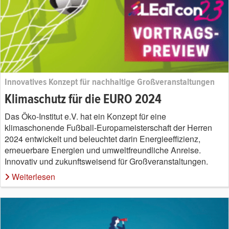
Innovatives Konzept für nachhaltige Großveranstaltungen
Klimaschutz für die EURO 2024
Das Öko-Institut e.V. hat ein Konzept für eine
klimaschonende Fußball-Europameisterschaft der Herren
2024 entwickelt und beleuchtet darin Energieeffizienz,
erneuerbare Energien und umweltfreundliche Anreise.
Innovativ und zukunftsweisend für Großveranstaltungen.
Weiterlesen