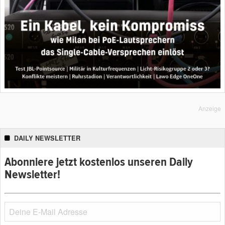
Anzeige
DAILY NEWSLETTER
Abonniere jetzt kostenlos unseren Daily
Newsletter!