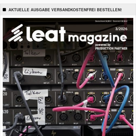
AKTUELLE AUSGABE VERSANDKOSTENFREI BESTELLEN!