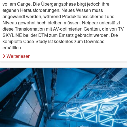
vollem Gange. Die Übergangsphase birgt jedoch ihre
eigenen Herausforderungen. Neues Wissen muss
angewandt werden, während Produktionssicherheit und -
Niveau gewohnt hoch bleiben müssen. Netgear unterstützt
diese Transformation mit AV-optimierten Geräten, die von TV
SKYLINE bei der DTM zum Einsatz gebracht werden. Die
komplette Case-Study ist kostenlos zum Download
erhältlich.
Weiterlesen