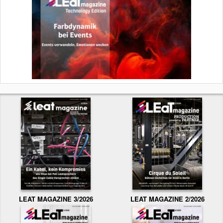
LEAT MAGAZINE 3/2026
LEAT MAGAZINE 2/2026