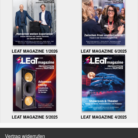
LEAT MAGAZINE 1/2026
LEAT MAGAZINE 6/2025
LEAT MAGAZINE 5/2025
LEAT MAGAZINE 4/2025
Vertrag widerrufen