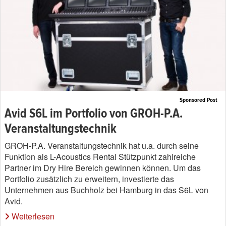
Sponsored Post
Avid S6L im Portfolio von GROH-P.A.
Veranstaltungstechnik
GROH-P.A. Veranstaltungstechnik hat u.a. durch seine
Funktion als L-Acoustics Rental Stützpunkt zahlreiche
Partner im Dry Hire Bereich gewinnen können. Um das
Portfolio zusätzlich zu erweitern, investierte das
Unternehmen aus Buchholz bei Hamburg in das S6L von
Avid.
Weiterlesen