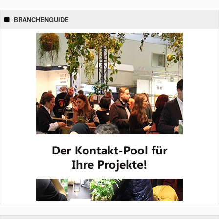
BRANCHENGUIDE