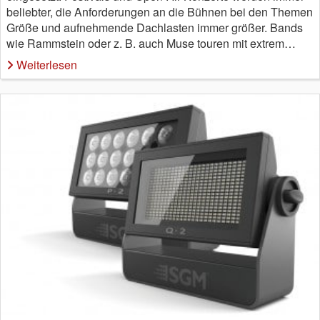
beliebter, die Anforderungen an die Bühnen bei den Themen
Größe und aufnehmende Dachlasten immer größer. Bands
wie Rammstein oder z. B. auch Muse touren mit extrem…
Weiterlesen