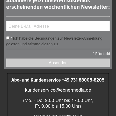
Abonniere jetzt unseren kostenlos
erscheinenden wöchentlichen Newsletter:
Ich habe die Bedingungen zur Newsletter-Anmeldung
*
gelesen und stimme diesen zu.
*
Pflichtfeld
Absenden
Abo- und Kundenservice +49 731 88005-8205
kundenservice@ebnermedia.de
(Mo. - Do. 9.00 Uhr bis 17.00 Uhr,
Fr. 9.00 bis 15.00 Uhr)