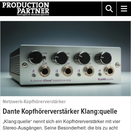
Netzwerk-Kopfhörerverstärker
Dante Kopfhörerverstärker Klang:quelle
„Klang:quelle“ nennt sich ein Kopfhörerverstärker mit vier
Stereo-Ausgängen. Seine Besonderheit: die bis zu acht