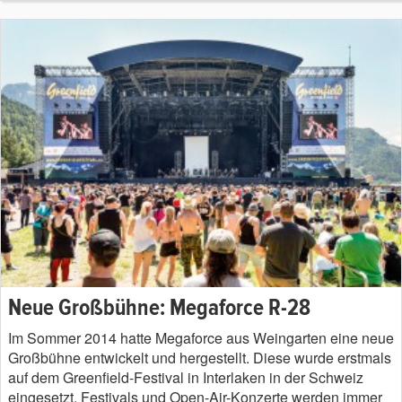
Neue Großbühne: Megaforce R-28
Im Sommer 2014 hatte Megaforce aus Weingarten eine neue
Großbühne entwickelt und hergestellt. Diese wurde erstmals
auf dem Greenfield-Festival in Interlaken in der Schweiz
eingesetzt. Festivals und Open-Air-Konzerte werden immer