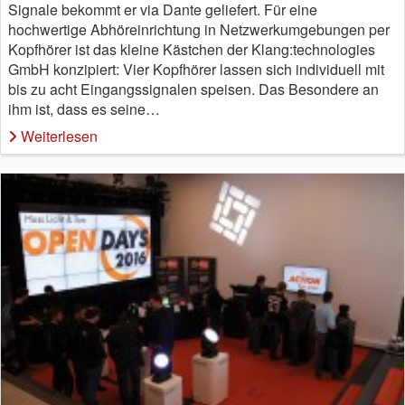
Signale bekommt er via Dante geliefert. Für eine
hochwertige Abhöreinrichtung in Netzwerkumgebungen per
Kopfhörer ist das kleine Kästchen der Klang:technologies
GmbH konzipiert: Vier Kopfhörer lassen sich individuell mit
bis zu acht Eingangssignalen speisen. Das Besondere an
ihm ist, dass es seine…
Weiterlesen