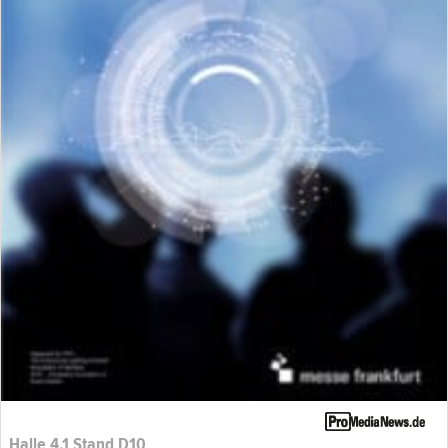
Halle 4.1 Stand D10