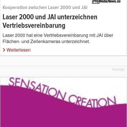
Kooperation zwischen Laser 2000 und JAI
Laser 2000 und JAI unterzeichnen
Vertriebsvereinbarung
Laser 2000 hat eine Vertriebsvereinbarung mit JAI über
Flächen- und Zeilenkameras unterzeichnet.
Weiterlesen
Anzeige