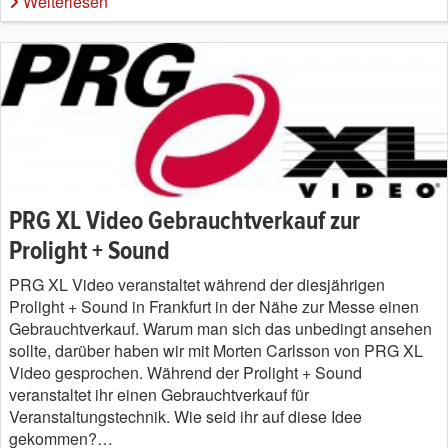
Weiterlesen
PRG XL Video Gebrauchtverkauf zur
Prolight + Sound
PRG XL Video veranstaltet während der diesjährigen
Prolight + Sound in Frankfurt in der Nähe zur Messe einen
Gebrauchtverkauf. Warum man sich das unbedingt ansehen
sollte, darüber haben wir mit Morten Carlsson von PRG XL
Video gesprochen. Während der Prolight + Sound
veranstaltet ihr einen Gebrauchtverkauf für
Veranstaltungstechnik. Wie seid ihr auf diese Idee
gekommen?…