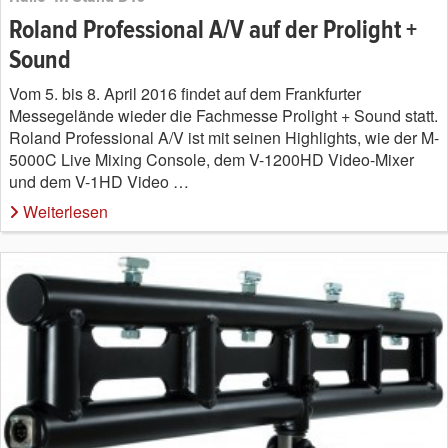
Roland Professional A/V auf der Prolight +
Sound
Vom 5. bis 8. April 2016 findet auf dem Frankfurter
Messegelände wieder die Fachmesse Prolight + Sound statt.
Roland Professional A/V ist mit seinen Highlights, wie der M-
5000C Live Mixing Console, dem V-1200HD Video-Mixer
und dem V-1HD Video …
Weiterlesen