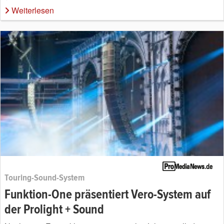
Weiterlesen
Touring-Sound-System
Funktion-One präsentiert Vero-System auf
der Prolight + Sound