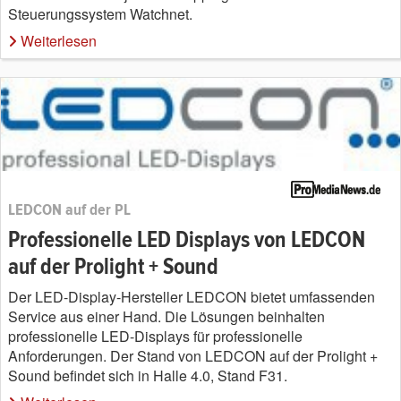
Steuerungssystem Watchnet.
Weiterlesen
LEDCON auf der PL
Professionelle LED Displays von LEDCON
auf der Prolight + Sound
Der LED-Display-Hersteller LEDCON bietet umfassenden
Service aus einer Hand. Die Lösungen beinhalten
professionelle LED-Displays für professionelle
Anforderungen. Der Stand von LEDCON auf der Prolight +
Sound befindet sich in Halle 4.0, Stand F31.