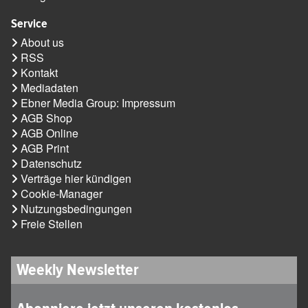
Service
About us
RSS
Kontakt
Mediadaten
Ebner Media Group: Impressum
AGB Shop
AGB Online
AGB Print
Datenschutz
Verträge hier kündigen
Cookie-Manager
Nutzungsbedingungen
Freie Stellen
Weekly Newsletter